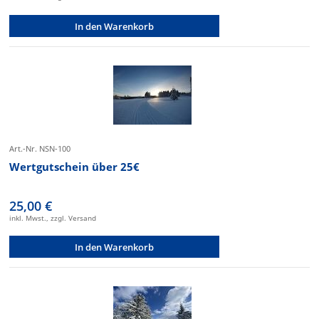
In den Warenkorb
Art.-Nr. NSN-100
Wertgutschein über 25€
25,00 €
inkl. Mwst., zzgl. Versand
In den Warenkorb