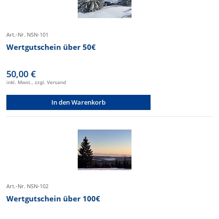
Art.-Nr. NSN-101
Wertgutschein über 50€
50,00 €
inkl. Mwst., zzgl. Versand
In den Warenkorb
Art.-Nr. NSN-102
Wertgutschein über 100€