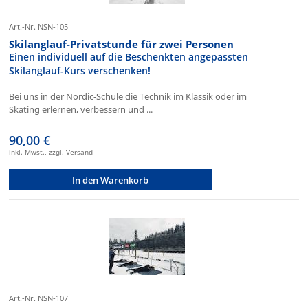
Art.-Nr. NSN-105
Skilanglauf-Privatstunde für zwei Personen
Einen individuell auf die Beschenkten angepassten
Skilanglauf-Kurs verschenken!
Bei uns in der Nordic-Schule die Technik im Klassik oder im
Skating erlernen, verbessern und ...
90,00 €
inkl. Mwst., zzgl. Versand
In den Warenkorb
Art.-Nr. NSN-107