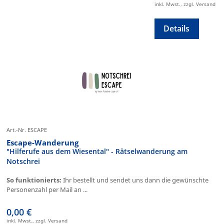
inkl. Mwst., zzgl. Versand
Details
Art.-Nr. ESCAPE
Escape-Wanderung
"Hilferufe aus dem Wiesental" - Rätselwanderung am
Notschrei
So funktionierts:
Ihr bestellt und sendet uns dann die gewünschte
Personenzahl per Mail an ...
0,00 €
inkl. Mwst., zzgl. Versand