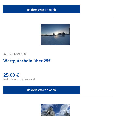
In den Warenkorb
Art.-Nr. NSN-100
Wertgutschein über 25€
25,00 €
inkl. Mwst., zzgl. Versand
In den Warenkorb