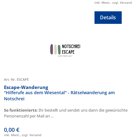
inkl. Mwst., zzgl. Versand
Details
Art.-Nr. ESCAPE
Escape-Wanderung
"Hilferufe aus dem Wiesental" - Rätselwanderung am
Notschrei
So funktionierts:
Ihr bestellt und sendet uns dann die gewünschte
Personenzahl per Mail an ...
0,00 €
inkl. Mwst., zzgl. Versand