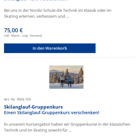
Bei uns in der Nordic-Schule die Technik im Klassik oder im
Skating erlernen, verbessern und ...
75,00 €
inkl. Mwst., zzgl. Versand
In den Warenkorb
Art.-Nr. NSN-103
Skilanglauf-Gruppenkurs
Einen Skilanglauf-Gruppenkurs verschenken!
In unserem Kursangebot haben wir Gruppenkurse in der klassischen
Technik und im Skating sowohl für ...