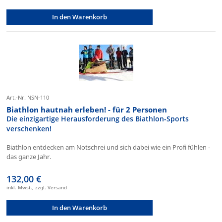
In den Warenkorb
Art.-Nr. NSN-110
Biathlon hautnah erleben! - für 2 Personen
Die einzigartige Herausforderung des Biathlon-Sports
verschenken!
Biathlon entdecken am Notschrei und sich dabei wie ein Profi fühlen -
das ganze Jahr.
132,00 €
inkl. Mwst., zzgl. Versand
In den Warenkorb