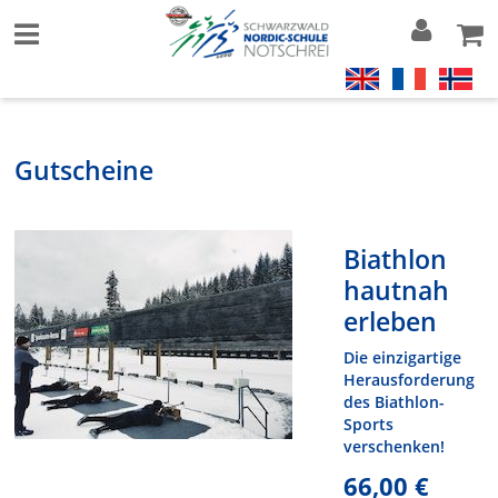
Gutscheine
Biathlon
hautnah
erleben
Die einzigartige
Herausforderung
des Biathlon-
Sports
verschenken!
66,00 €