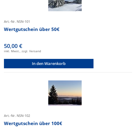
Art.-Nr. NSN-101
Wertgutschein über 50€
50,00 €
inkl. Mwst., zzgl. Versand
In den Warenkorb
Art.-Nr. NSN-102
Wertgutschein über 100€