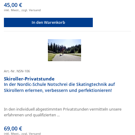
45,00 €
inkl. Mwst., zzgl. Versand
In den Warenkorb
Art.-Nr. NSN-106
Skiroller-Privatstunde
In der Nordic-Schule Notschrei die Skatingtechnik auf
Skirollern erlernen, verbessern und perfektionieren!
In den individuell abgestimmten Privatstunden vermitteln unsere
erfahrenen und qualifizierten ...
69,00 €
inkl. Mwst., zzgl. Versand