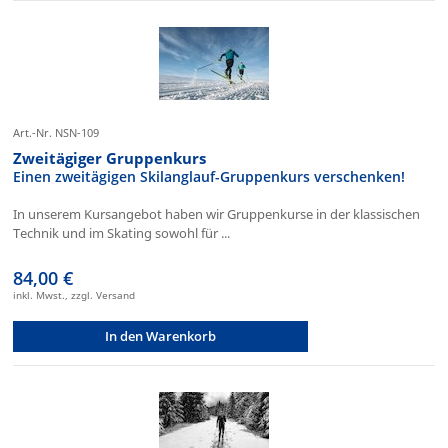
Art.-Nr. NSN-109
Zweitägiger Gruppenkurs
Einen zweitägigen Skilanglauf-Gruppenkurs verschenken!
In unserem Kursangebot haben wir Gruppenkurse in der klassischen
Technik und im Skating sowohl für ...
84,00 €
inkl. Mwst., zzgl. Versand
In den Warenkorb