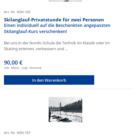
Art.-Nr. NSN-105
Skilanglauf-Privatstunde für zwei Personen
Einen individuell auf die Beschenkten angepassten
Skilanglauf-Kurs verschenken!
Bei uns in der Nordic-Schule die Technik im Klassik oder im
Skating erlernen, verbessern und ...
90,00 €
inkl. Mwst., zzgl. Versand
In den Warenkorb
Art.-Nr. NSN-107