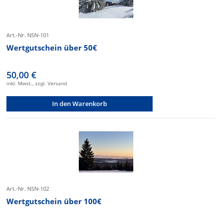
Art.-Nr. NSN-101
Wertgutschein über 50€
50,00 €
inkl. Mwst., zzgl. Versand
In den Warenkorb
Art.-Nr. NSN-102
Wertgutschein über 100€