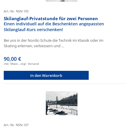
Art.-Nr. NSN-105
Skilanglauf-Privatstunde für zwei Personen
Einen individuell auf die Beschenkten angepassten
Skilanglauf-Kurs verschenken!
Bei uns in der Nordic-Schule die Technik im Klassik oder im
Skating erlernen, verbessern und ...
90,00 €
inkl. Mwst., zzgl. Versand
In den Warenkorb
Art.-Nr. NSN-107