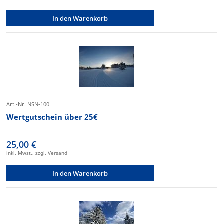
In den Warenkorb
Art.-Nr. NSN-100
Wertgutschein über 25€
25,00 €
inkl. Mwst., zzgl. Versand
In den Warenkorb