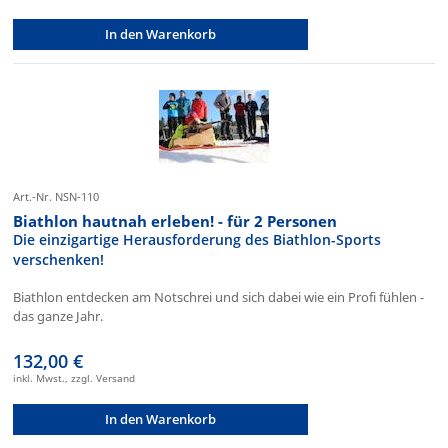
In den Warenkorb
Art.-Nr. NSN-110
Biathlon hautnah erleben! - für 2 Personen
Die einzigartige Herausforderung des Biathlon-Sports
verschenken!
Biathlon entdecken am Notschrei und sich dabei wie ein Profi fühlen -
das ganze Jahr.
132,00 €
inkl. Mwst., zzgl. Versand
In den Warenkorb