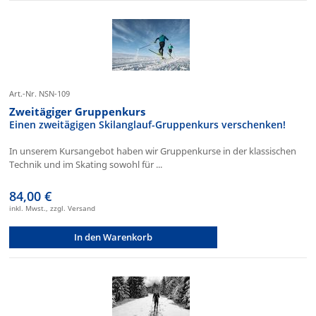
Art.-Nr. NSN-109
Zweitägiger Gruppenkurs
Einen zweitägigen Skilanglauf-Gruppenkurs verschenken!
In unserem Kursangebot haben wir Gruppenkurse in der klassischen
Technik und im Skating sowohl für ...
84,00 €
inkl. Mwst., zzgl. Versand
In den Warenkorb