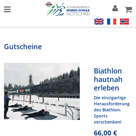
Gutscheine
Biathlon
hautnah
erleben
Die einzigartige
Herausforderung
des Biathlon-
Sports
verschenken!
66,00 €