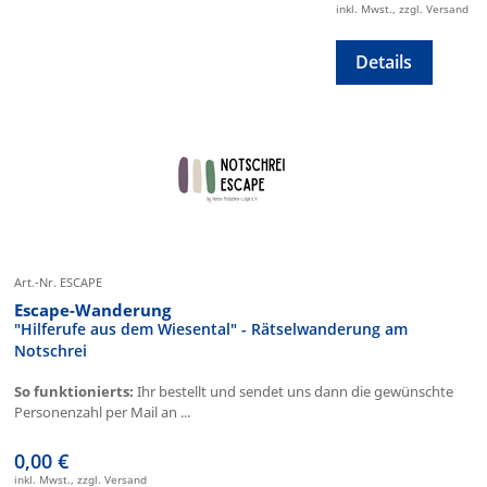
inkl. Mwst., zzgl. Versand
Details
Art.-Nr. ESCAPE
Escape-Wanderung
"Hilferufe aus dem Wiesental" - Rätselwanderung am
Notschrei
So funktionierts:
Ihr bestellt und sendet uns dann die gewünschte
Personenzahl per Mail an ...
0,00 €
inkl. Mwst., zzgl. Versand