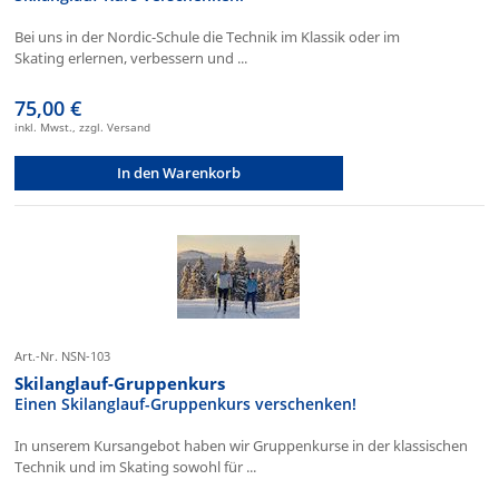
Bei uns in der Nordic-Schule die Technik im Klassik oder im
Skating erlernen, verbessern und ...
75,00 €
inkl. Mwst., zzgl. Versand
In den Warenkorb
Art.-Nr. NSN-103
Skilanglauf-Gruppenkurs
Einen Skilanglauf-Gruppenkurs verschenken!
In unserem Kursangebot haben wir Gruppenkurse in der klassischen
Technik und im Skating sowohl für ...