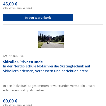
45,00 €
inkl. Mwst., zzgl. Versand
In den Warenkorb
Art.-Nr. NSN-106
Skiroller-Privatstunde
In der Nordic-Schule Notschrei die Skatingtechnik auf
Skirollern erlernen, verbessern und perfektionieren!
In den individuell abgestimmten Privatstunden vermitteln unsere
erfahrenen und qualifizierten ...
69,00 €
inkl. Mwst., zzgl. Versand