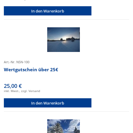
In den Warenkorb
Art.-Nr. NSN-100
Wertgutschein über 25€
25,00 €
inkl. Mwst., zzgl. Versand
In den Warenkorb