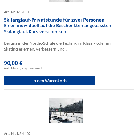
Art.-Nr. NSN-105
Skilanglauf-Privatstunde für zwei Personen
Einen individuell auf die Beschenkten angepassten
Skilanglauf-Kurs verschenken!
Bei uns in der Nordic-Schule die Technik im Klassik oder im
Skating erlernen, verbessern und ...
90,00 €
inkl. Mwst., zzgl. Versand
In den Warenkorb
Art.-Nr. NSN-107