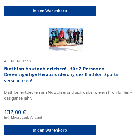
In den Warenkorb
Art.-Nr. NSN-110
Biathlon hautnah erleben! - für 2 Personen
Die einzigartige Herausforderung des Biathlon-Sports
verschenken!
Biathlon entdecken am Notschrei und sich dabei wie ein Profi fühlen -
das ganze Jahr.
132,00 €
inkl. Mwst., zzgl. Versand
In den Warenkorb