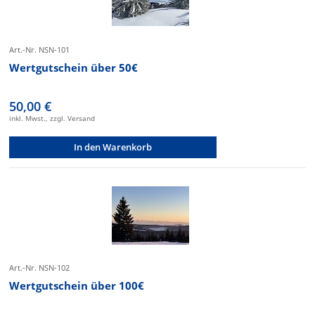
Art.-Nr. NSN-101
Wertgutschein über 50€
50,00 €
inkl. Mwst., zzgl. Versand
In den Warenkorb
Art.-Nr. NSN-102
Wertgutschein über 100€