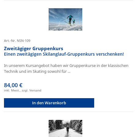
Art.-Nr. NSN-109
Zweitägiger Gruppenkurs
Einen zweitägigen Skilanglauf-Gruppenkurs verschenken!
In unserem Kursangebot haben wir Gruppenkurse in der klassischen
Technik und im Skating sowohl für ...
84,00 €
inkl. Mwst., zzgl. Versand
In den Warenkorb