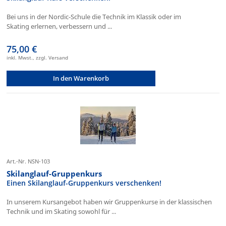
Bei uns in der Nordic-Schule die Technik im Klassik oder im
Skating erlernen, verbessern und ...
75,00 €
inkl. Mwst., zzgl. Versand
In den Warenkorb
Art.-Nr. NSN-103
Skilanglauf-Gruppenkurs
Einen Skilanglauf-Gruppenkurs verschenken!
In unserem Kursangebot haben wir Gruppenkurse in der klassischen
Technik und im Skating sowohl für ...