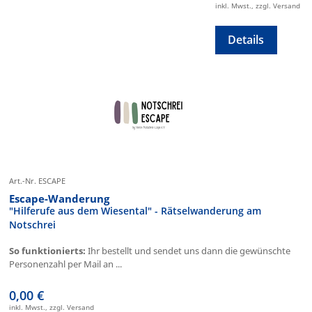
inkl. Mwst., zzgl. Versand
Details
Art.-Nr. ESCAPE
Escape-Wanderung
"Hilferufe aus dem Wiesental" - Rätselwanderung am
Notschrei
So funktionierts:
Ihr bestellt und sendet uns dann die gewünschte
Personenzahl per Mail an ...
0,00 €
inkl. Mwst., zzgl. Versand