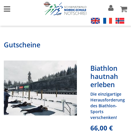
Gutscheine
Biathlon
hautnah
erleben
Die einzigartige
Herausforderung
des Biathlon-
Sports
verschenken!
66,00 €