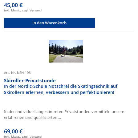
45,00 €
inkl. Mwst., zzgl. Versand
In den Warenkorb
Art.-Nr. NSN-106
Skiroller-Privatstunde
In der Nordic-Schule Notschrei die Skatingtechnik auf
Skirollern erlernen, verbessern und perfektionieren!
In den individuell abgestimmten Privatstunden vermitteln unsere
erfahrenen und qualifizierten ...
69,00 €
inkl. Mwst., zzgl. Versand