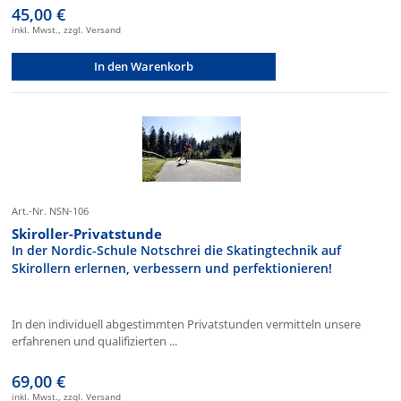
45,00 €
inkl. Mwst., zzgl. Versand
In den Warenkorb
Art.-Nr. NSN-106
Skiroller-Privatstunde
In der Nordic-Schule Notschrei die Skatingtechnik auf
Skirollern erlernen, verbessern und perfektionieren!
In den individuell abgestimmten Privatstunden vermitteln unsere
erfahrenen und qualifizierten ...
69,00 €
inkl. Mwst., zzgl. Versand