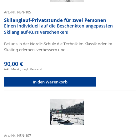
Art.-Nr. NSN-105
Skilanglauf-Privatstunde für zwei Personen
Einen individuell auf die Beschenkten angepassten
Skilanglauf-Kurs verschenken!
Bei uns in der Nordic-Schule die Technik im Klassik oder im
Skating erlernen, verbessern und ...
90,00 €
inkl. Mwst., zzgl. Versand
In den Warenkorb
Art.-Nr. NSN-107