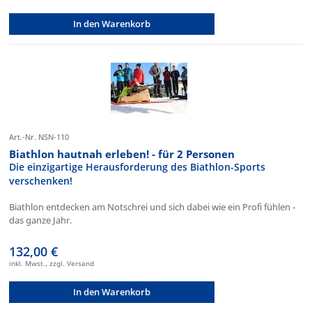
In den Warenkorb
Art.-Nr. NSN-110
Biathlon hautnah erleben! - für 2 Personen
Die einzigartige Herausforderung des Biathlon-Sports
verschenken!
Biathlon entdecken am Notschrei und sich dabei wie ein Profi fühlen -
das ganze Jahr.
132,00 €
inkl. Mwst., zzgl. Versand
In den Warenkorb