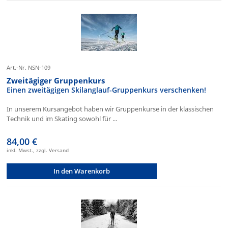
Art.-Nr. NSN-109
Zweitägiger Gruppenkurs
Einen zweitägigen Skilanglauf-Gruppenkurs verschenken!
In unserem Kursangebot haben wir Gruppenkurse in der klassischen
Technik und im Skating sowohl für ...
84,00 €
inkl. Mwst., zzgl. Versand
In den Warenkorb