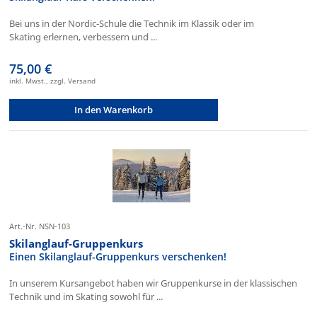
Bei uns in der Nordic-Schule die Technik im Klassik oder im
Skating erlernen, verbessern und ...
75,00 €
inkl. Mwst., zzgl. Versand
In den Warenkorb
Art.-Nr. NSN-103
Skilanglauf-Gruppenkurs
Einen Skilanglauf-Gruppenkurs verschenken!
In unserem Kursangebot haben wir Gruppenkurse in der klassischen
Technik und im Skating sowohl für ...