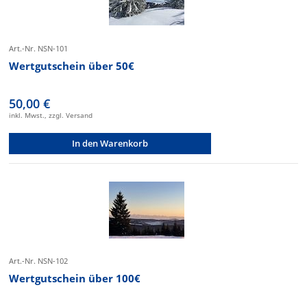
Art.-Nr. NSN-101
Wertgutschein über 50€
50,00 €
inkl. Mwst., zzgl. Versand
In den Warenkorb
Art.-Nr. NSN-102
Wertgutschein über 100€