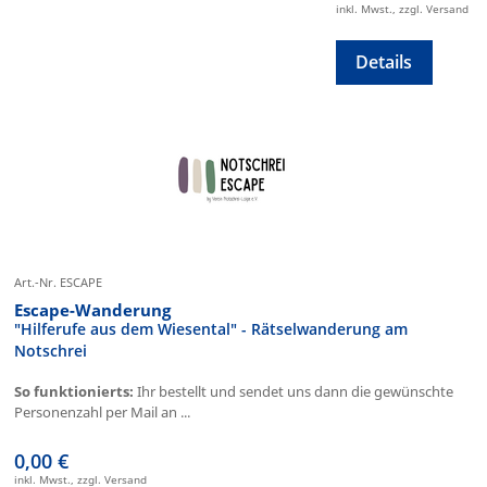
inkl. Mwst., zzgl. Versand
Details
Art.-Nr. ESCAPE
Escape-Wanderung
"Hilferufe aus dem Wiesental" - Rätselwanderung am
Notschrei
So funktionierts:
Ihr bestellt und sendet uns dann die gewünschte
Personenzahl per Mail an ...
0,00 €
inkl. Mwst., zzgl. Versand