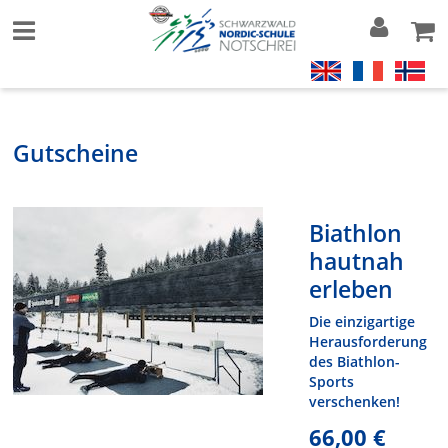
Gutscheine
Biathlon
hautnah
erleben
Die einzigartige
Herausforderung
des Biathlon-
Sports
verschenken!
66,00 €