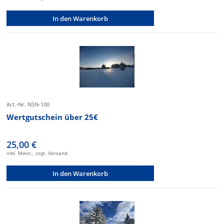
In den Warenkorb
Art.-Nr. NSN-100
Wertgutschein über 25€
25,00 €
inkl. Mwst., zzgl. Versand
In den Warenkorb