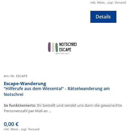
inkl. Mwst., zzgl. Versand
Details
Art.-Nr. ESCAPE
Escape-Wanderung
"Hilferufe aus dem Wiesental" - Rätselwanderung am
Notschrei
So funktionierts:
Ihr bestellt und sendet uns dann die gewünschte
Personenzahl per Mail an ...
0,00 €
inkl. Mwst., zzgl. Versand