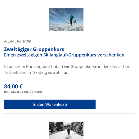
Art.-Nr. NSN-109
Zweitägiger Gruppenkurs
Einen zweitägigen Skilanglauf-Gruppenkurs verschenken!
In unserem Kursangebot haben wir Gruppenkurse in der klassischen
Technik und im Skating sowohl für ...
84,00 €
inkl. Mwst., zzgl. Versand
In den Warenkorb