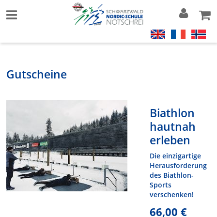
Gutscheine
Biathlon
hautnah
erleben
Die einzigartige
Herausforderung
des Biathlon-
Sports
verschenken!
66,00 €