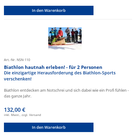
In den Warenkorb
Art.-Nr. NSN-110
Biathlon hautnah erleben! - für 2 Personen
Die einzigartige Herausforderung des Biathlon-Sports
verschenken!
Biathlon entdecken am Notschrei und sich dabei wie ein Profi fühlen -
das ganze Jahr.
132,00 €
inkl. Mwst., zzgl. Versand
In den Warenkorb