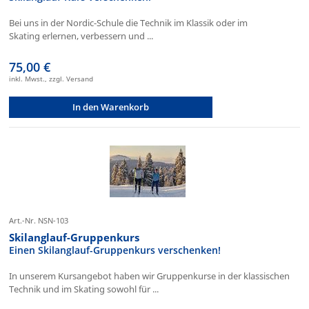
Bei uns in der Nordic-Schule die Technik im Klassik oder im
Skating erlernen, verbessern und ...
75,00 €
inkl. Mwst., zzgl. Versand
In den Warenkorb
Art.-Nr. NSN-103
Skilanglauf-Gruppenkurs
Einen Skilanglauf-Gruppenkurs verschenken!
In unserem Kursangebot haben wir Gruppenkurse in der klassischen
Technik und im Skating sowohl für ...