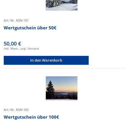
Art.-Nr. NSN-101
Wertgutschein über 50€
50,00 €
inkl. Mwst., zzgl. Versand
In den Warenkorb
Art.-Nr. NSN-102
Wertgutschein über 100€