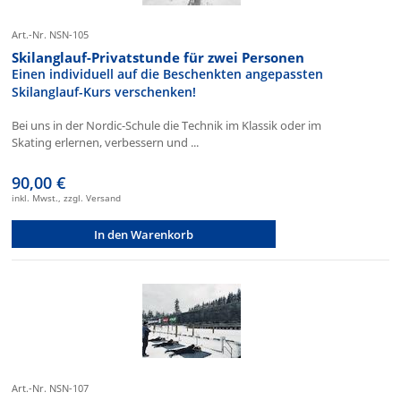
Art.-Nr. NSN-105
Skilanglauf-Privatstunde für zwei Personen
Einen individuell auf die Beschenkten angepassten
Skilanglauf-Kurs verschenken!
Bei uns in der Nordic-Schule die Technik im Klassik oder im
Skating erlernen, verbessern und ...
90,00 €
inkl. Mwst., zzgl. Versand
In den Warenkorb
Art.-Nr. NSN-107