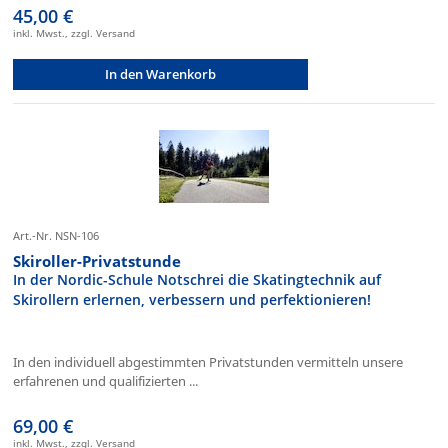
45,00 €
inkl. Mwst., zzgl. Versand
In den Warenkorb
Art.-Nr. NSN-106
Skiroller-Privatstunde
In der Nordic-Schule Notschrei die Skatingtechnik auf
Skirollern erlernen, verbessern und perfektionieren!
In den individuell abgestimmten Privatstunden vermitteln unsere
erfahrenen und qualifizierten ...
69,00 €
inkl. Mwst., zzgl. Versand