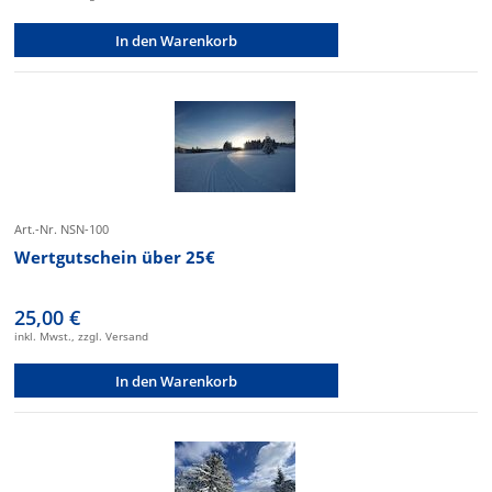
In den Warenkorb
Art.-Nr. NSN-100
Wertgutschein über 25€
25,00 €
inkl. Mwst., zzgl. Versand
In den Warenkorb