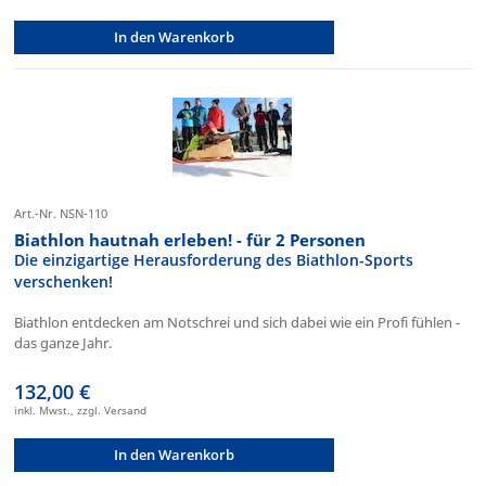
In den Warenkorb
Art.-Nr. NSN-110
Biathlon hautnah erleben! - für 2 Personen
Die einzigartige Herausforderung des Biathlon-Sports
verschenken!
Biathlon entdecken am Notschrei und sich dabei wie ein Profi fühlen -
das ganze Jahr.
132,00 €
inkl. Mwst., zzgl. Versand
In den Warenkorb