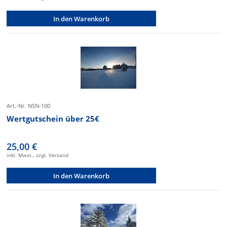
In den Warenkorb
Art.-Nr. NSN-100
Wertgutschein über 25€
25,00 €
inkl. Mwst., zzgl. Versand
In den Warenkorb