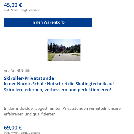
45,00 €
inkl. Mwst., zzgl. Versand
In den Warenkorb
Art.-Nr. NSN-106
Skiroller-Privatstunde
In der Nordic-Schule Notschrei die Skatingtechnik auf
Skirollern erlernen, verbessern und perfektionieren!
In den individuell abgestimmten Privatstunden vermitteln unsere
erfahrenen und qualifizierten ...
69,00 €
inkl. Mwst., zzgl. Versand