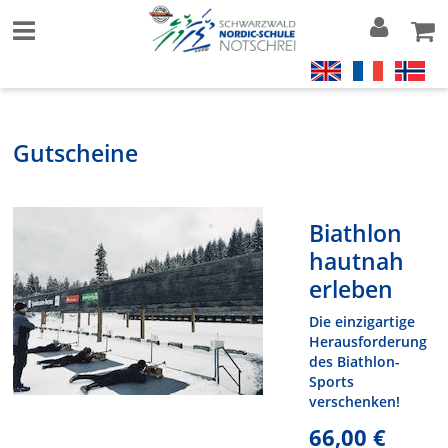
Gutscheine
Biathlon
hautnah
erleben
Die einzigartige
Herausforderung
des Biathlon-
Sports
verschenken!
66,00 €