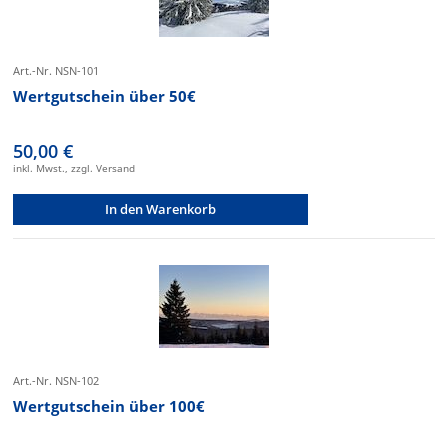
Art.-Nr. NSN-101
Wertgutschein über 50€
50,00 €
inkl. Mwst., zzgl. Versand
In den Warenkorb
Art.-Nr. NSN-102
Wertgutschein über 100€