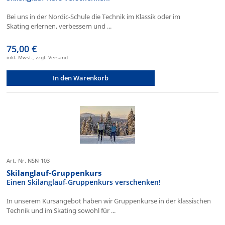
Bei uns in der Nordic-Schule die Technik im Klassik oder im
Skating erlernen, verbessern und ...
75,00 €
inkl. Mwst., zzgl. Versand
In den Warenkorb
Art.-Nr. NSN-103
Skilanglauf-Gruppenkurs
Einen Skilanglauf-Gruppenkurs verschenken!
In unserem Kursangebot haben wir Gruppenkurse in der klassischen
Technik und im Skating sowohl für ...