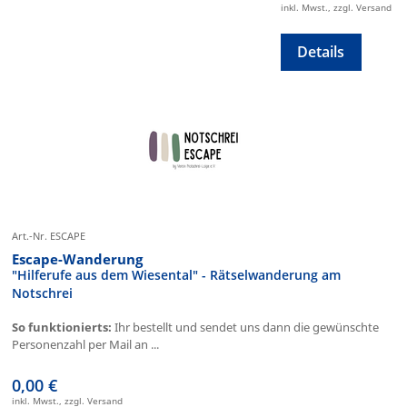
inkl. Mwst., zzgl. Versand
Details
Art.-Nr. ESCAPE
Escape-Wanderung
"Hilferufe aus dem Wiesental" - Rätselwanderung am
Notschrei
So funktionierts:
Ihr bestellt und sendet uns dann die gewünschte
Personenzahl per Mail an ...
0,00 €
inkl. Mwst., zzgl. Versand