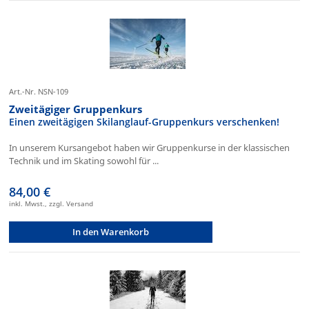
Art.-Nr. NSN-109
Zweitägiger Gruppenkurs
Einen zweitägigen Skilanglauf-Gruppenkurs verschenken!
In unserem Kursangebot haben wir Gruppenkurse in der klassischen
Technik und im Skating sowohl für ...
84,00 €
inkl. Mwst., zzgl. Versand
In den Warenkorb