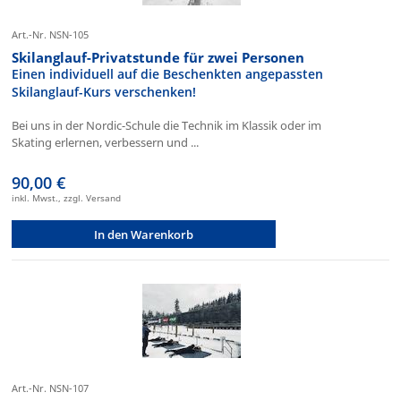
Art.-Nr. NSN-105
Skilanglauf-Privatstunde für zwei Personen
Einen individuell auf die Beschenkten angepassten
Skilanglauf-Kurs verschenken!
Bei uns in der Nordic-Schule die Technik im Klassik oder im
Skating erlernen, verbessern und ...
90,00 €
inkl. Mwst., zzgl. Versand
In den Warenkorb
Art.-Nr. NSN-107