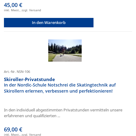
45,00 €
inkl. Mwst., zzgl. Versand
In den Warenkorb
Art.-Nr. NSN-106
Skiroller-Privatstunde
In der Nordic-Schule Notschrei die Skatingtechnik auf
Skirollern erlernen, verbessern und perfektionieren!
In den individuell abgestimmten Privatstunden vermitteln unsere
erfahrenen und qualifizierten ...
69,00 €
inkl. Mwst., zzgl. Versand