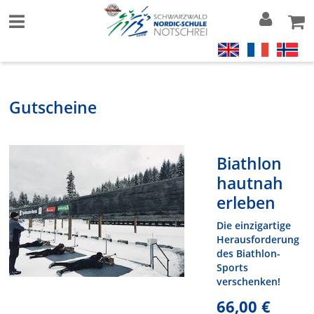
Gutscheine
Biathlon
hautnah
erleben
Die einzigartige
Herausforderung
des Biathlon-
Sports
verschenken!
66,00 €