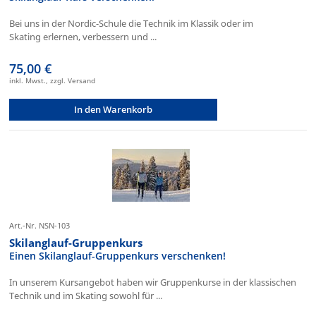
Bei uns in der Nordic-Schule die Technik im Klassik oder im
Skating erlernen, verbessern und ...
75,00 €
inkl. Mwst., zzgl. Versand
In den Warenkorb
Art.-Nr. NSN-103
Skilanglauf-Gruppenkurs
Einen Skilanglauf-Gruppenkurs verschenken!
In unserem Kursangebot haben wir Gruppenkurse in der klassischen
Technik und im Skating sowohl für ...