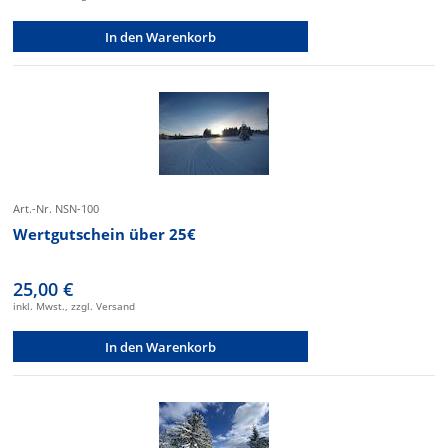
In den Warenkorb
Art.-Nr. NSN-100
Wertgutschein über 25€
25,00 €
inkl. Mwst., zzgl. Versand
In den Warenkorb