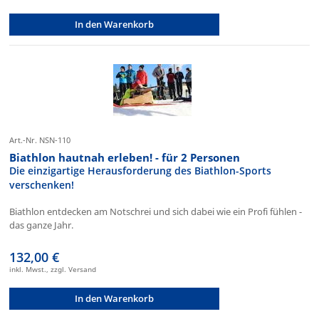
In den Warenkorb
Art.-Nr. NSN-110
Biathlon hautnah erleben! - für 2 Personen
Die einzigartige Herausforderung des Biathlon-Sports
verschenken!
Biathlon entdecken am Notschrei und sich dabei wie ein Profi fühlen -
das ganze Jahr.
132,00 €
inkl. Mwst., zzgl. Versand
In den Warenkorb