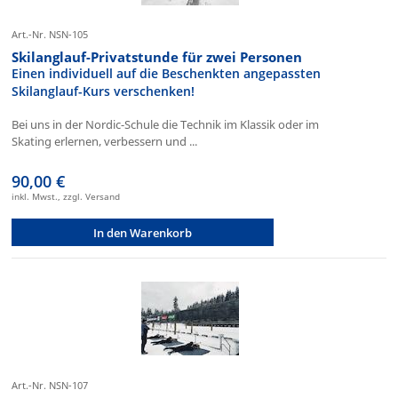
Art.-Nr. NSN-105
Skilanglauf-Privatstunde für zwei Personen
Einen individuell auf die Beschenkten angepassten
Skilanglauf-Kurs verschenken!
Bei uns in der Nordic-Schule die Technik im Klassik oder im
Skating erlernen, verbessern und ...
90,00 €
inkl. Mwst., zzgl. Versand
In den Warenkorb
Art.-Nr. NSN-107