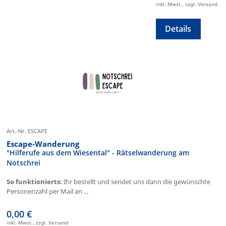
inkl. Mwst., zzgl. Versand
Details
Art.-Nr. ESCAPE
Escape-Wanderung
"Hilferufe aus dem Wiesental" - Rätselwanderung am
Notschrei
So funktionierts:
Ihr bestellt und sendet uns dann die gewünschte
Personenzahl per Mail an ...
0,00 €
inkl. Mwst., zzgl. Versand