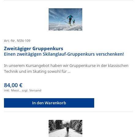
Art.-Nr. NSN-109
Zweitägiger Gruppenkurs
Einen zweitägigen Skilanglauf-Gruppenkurs verschenken!
In unserem Kursangebot haben wir Gruppenkurse in der klassischen
Technik und im Skating sowohl für ...
84,00 €
inkl. Mwst., zzgl. Versand
In den Warenkorb