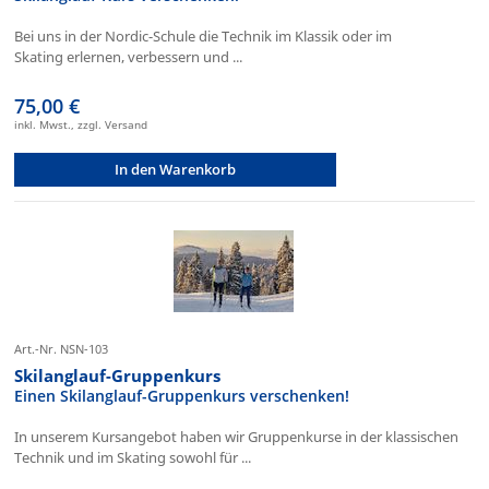
Bei uns in der Nordic-Schule die Technik im Klassik oder im
Skating erlernen, verbessern und ...
75,00 €
inkl. Mwst., zzgl. Versand
In den Warenkorb
Art.-Nr. NSN-103
Skilanglauf-Gruppenkurs
Einen Skilanglauf-Gruppenkurs verschenken!
In unserem Kursangebot haben wir Gruppenkurse in der klassischen
Technik und im Skating sowohl für ...