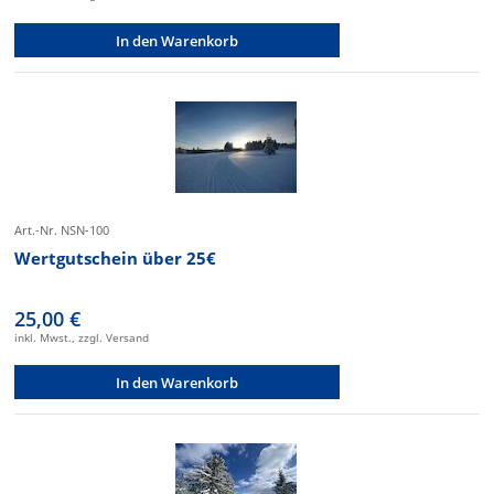
In den Warenkorb
Art.-Nr. NSN-100
Wertgutschein über 25€
25,00 €
inkl. Mwst., zzgl. Versand
In den Warenkorb