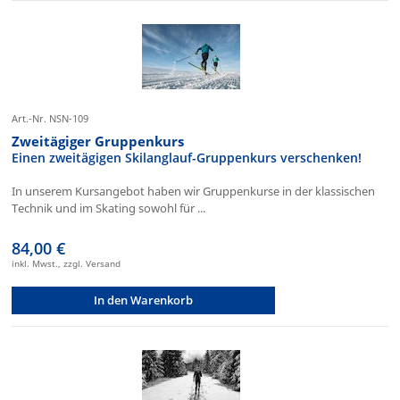
Art.-Nr. NSN-109
Zweitägiger Gruppenkurs
Einen zweitägigen Skilanglauf-Gruppenkurs verschenken!
In unserem Kursangebot haben wir Gruppenkurse in der klassischen
Technik und im Skating sowohl für ...
84,00 €
inkl. Mwst., zzgl. Versand
In den Warenkorb