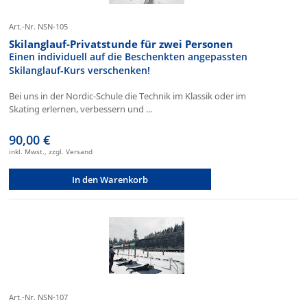
Art.-Nr. NSN-105
Skilanglauf-Privatstunde für zwei Personen
Einen individuell auf die Beschenkten angepassten
Skilanglauf-Kurs verschenken!
Bei uns in der Nordic-Schule die Technik im Klassik oder im
Skating erlernen, verbessern und ...
90,00 €
inkl. Mwst., zzgl. Versand
In den Warenkorb
Art.-Nr. NSN-107