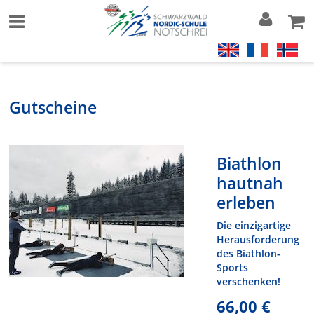
Gutscheine
Biathlon
hautnah
erleben
Die einzigartige
Herausforderung
des Biathlon-
Sports
verschenken!
66,00 €