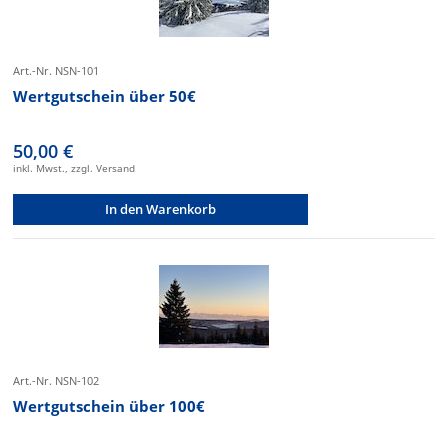
Art.-Nr. NSN-101
Wertgutschein über 50€
50,00 €
inkl. Mwst., zzgl. Versand
In den Warenkorb
Art.-Nr. NSN-102
Wertgutschein über 100€