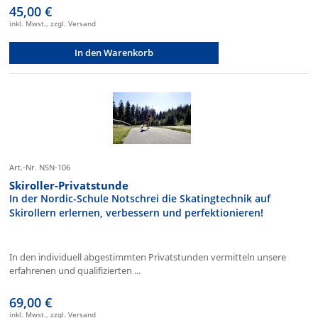
45,00 €
inkl. Mwst., zzgl. Versand
In den Warenkorb
Art.-Nr. NSN-106
Skiroller-Privatstunde
In der Nordic-Schule Notschrei die Skatingtechnik auf
Skirollern erlernen, verbessern und perfektionieren!
In den individuell abgestimmten Privatstunden vermitteln unsere
erfahrenen und qualifizierten ...
69,00 €
inkl. Mwst., zzgl. Versand