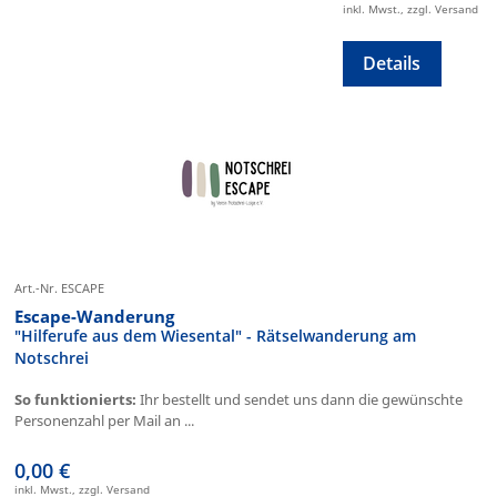
inkl. Mwst., zzgl. Versand
Details
Art.-Nr. ESCAPE
Escape-Wanderung
"Hilferufe aus dem Wiesental" - Rätselwanderung am
Notschrei
So funktionierts:
Ihr bestellt und sendet uns dann die gewünschte
Personenzahl per Mail an ...
0,00 €
inkl. Mwst., zzgl. Versand