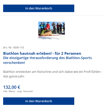
In den Warenkorb
Art.-Nr. NSN-110
Biathlon hautnah erleben! - für 2 Personen
Die einzigartige Herausforderung des Biathlon-Sports
verschenken!
Biathlon entdecken am Notschrei und sich dabei wie ein Profi fühlen -
das ganze Jahr.
132,00 €
inkl. Mwst., zzgl. Versand
In den Warenkorb