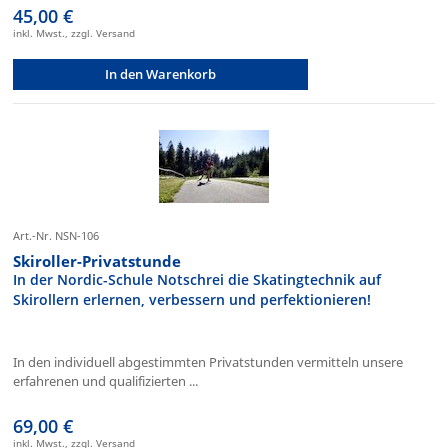
45,00 €
inkl. Mwst., zzgl. Versand
In den Warenkorb
Art.-Nr. NSN-106
Skiroller-Privatstunde
In der Nordic-Schule Notschrei die Skatingtechnik auf
Skirollern erlernen, verbessern und perfektionieren!
In den individuell abgestimmten Privatstunden vermitteln unsere
erfahrenen und qualifizierten ...
69,00 €
inkl. Mwst., zzgl. Versand