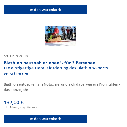
In den Warenkorb
Art.-Nr. NSN-110
Biathlon hautnah erleben! - für 2 Personen
Die einzigartige Herausforderung des Biathlon-Sports
verschenken!
Biathlon entdecken am Notschrei und sich dabei wie ein Profi fühlen -
das ganze Jahr.
132,00 €
inkl. Mwst., zzgl. Versand
In den Warenkorb