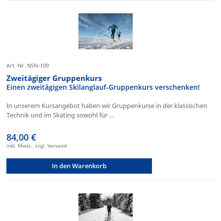
Art.-Nr. NSN-109
Zweitägiger Gruppenkurs
Einen zweitägigen Skilanglauf-Gruppenkurs verschenken!
In unserem Kursangebot haben wir Gruppenkurse in der klassischen
Technik und im Skating sowohl für ...
84,00 €
inkl. Mwst., zzgl. Versand
In den Warenkorb