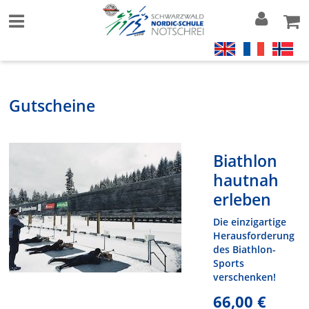
Gutscheine
Biathlon
hautnah
erleben
Die einzigartige
Herausforderung
des Biathlon-
Sports
verschenken!
66,00 €