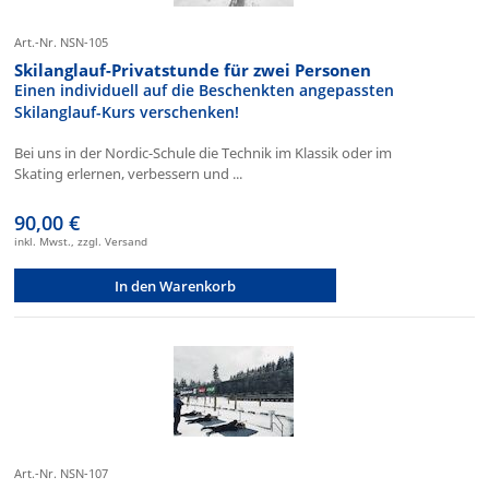
Art.-Nr. NSN-105
Skilanglauf-Privatstunde für zwei Personen
Einen individuell auf die Beschenkten angepassten
Skilanglauf-Kurs verschenken!
Bei uns in der Nordic-Schule die Technik im Klassik oder im
Skating erlernen, verbessern und ...
90,00 €
inkl. Mwst., zzgl. Versand
In den Warenkorb
Art.-Nr. NSN-107