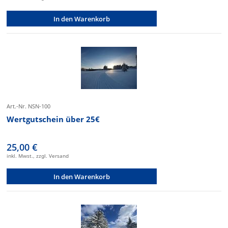
In den Warenkorb
Art.-Nr. NSN-100
Wertgutschein über 25€
25,00 €
inkl. Mwst., zzgl. Versand
In den Warenkorb