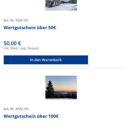
Art.-Nr. NSN-101
Wertgutschein über 50€
50,00 €
inkl. Mwst., zzgl. Versand
In den Warenkorb
Art.-Nr. NSN-102
Wertgutschein über 100€