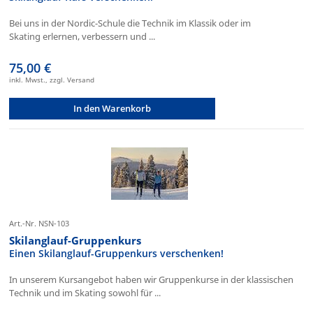
Bei uns in der Nordic-Schule die Technik im Klassik oder im
Skating erlernen, verbessern und ...
75,00 €
inkl. Mwst., zzgl. Versand
In den Warenkorb
Art.-Nr. NSN-103
Skilanglauf-Gruppenkurs
Einen Skilanglauf-Gruppenkurs verschenken!
In unserem Kursangebot haben wir Gruppenkurse in der klassischen
Technik und im Skating sowohl für ...