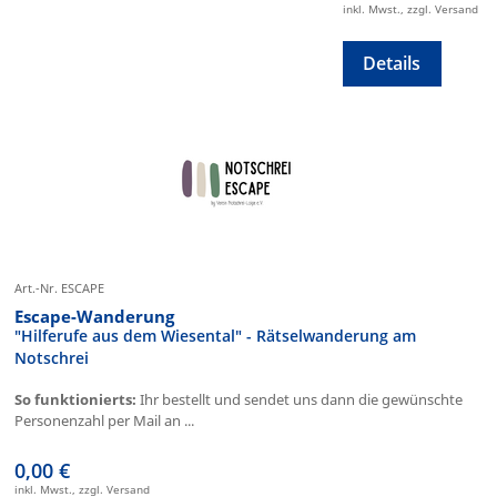
inkl. Mwst., zzgl. Versand
Details
Art.-Nr. ESCAPE
Escape-Wanderung
"Hilferufe aus dem Wiesental" - Rätselwanderung am
Notschrei
So funktionierts:
Ihr bestellt und sendet uns dann die gewünschte
Personenzahl per Mail an ...
0,00 €
inkl. Mwst., zzgl. Versand