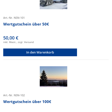
Art.-Nr. NSN-101
Wertgutschein über 50€
50,00 €
inkl. Mwst., zzgl. Versand
In den Warenkorb
Art.-Nr. NSN-102
Wertgutschein über 100€