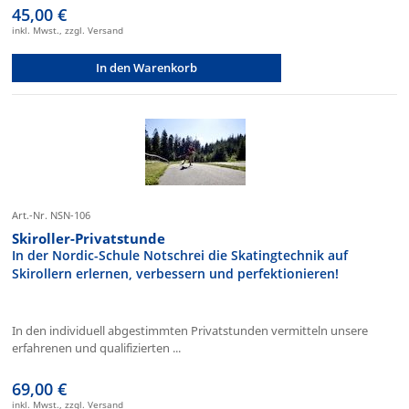
45,00 €
inkl. Mwst., zzgl. Versand
In den Warenkorb
Art.-Nr. NSN-106
Skiroller-Privatstunde
In der Nordic-Schule Notschrei die Skatingtechnik auf
Skirollern erlernen, verbessern und perfektionieren!
In den individuell abgestimmten Privatstunden vermitteln unsere
erfahrenen und qualifizierten ...
69,00 €
inkl. Mwst., zzgl. Versand