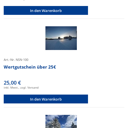
In den Warenkorb
Art.-Nr. NSN-100
Wertgutschein über 25€
25,00 €
inkl. Mwst., zzgl. Versand
In den Warenkorb