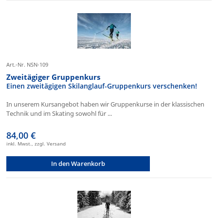
Art.-Nr. NSN-109
Zweitägiger Gruppenkurs
Einen zweitägigen Skilanglauf-Gruppenkurs verschenken!
In unserem Kursangebot haben wir Gruppenkurse in der klassischen
Technik und im Skating sowohl für ...
84,00 €
inkl. Mwst., zzgl. Versand
In den Warenkorb