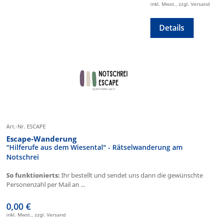
inkl. Mwst., zzgl. Versand
Details
Art.-Nr. ESCAPE
Escape-Wanderung
"Hilferufe aus dem Wiesental" - Rätselwanderung am
Notschrei
So funktionierts:
Ihr bestellt und sendet uns dann die gewünschte
Personenzahl per Mail an ...
0,00 €
inkl. Mwst., zzgl. Versand