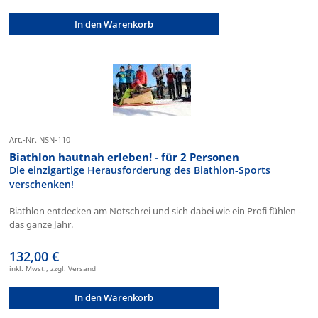
In den Warenkorb
Art.-Nr. NSN-110
Biathlon hautnah erleben! - für 2 Personen
Die einzigartige Herausforderung des Biathlon-Sports
verschenken!
Biathlon entdecken am Notschrei und sich dabei wie ein Profi fühlen -
das ganze Jahr.
132,00 €
inkl. Mwst., zzgl. Versand
In den Warenkorb