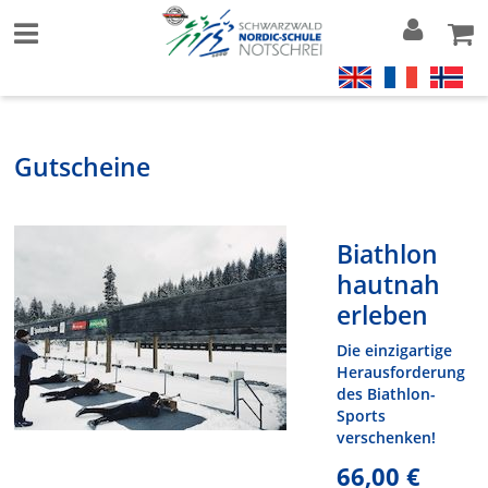
Gutscheine
Biathlon
hautnah
erleben
Die einzigartige
Herausforderung
des Biathlon-
Sports
verschenken!
66,00 €