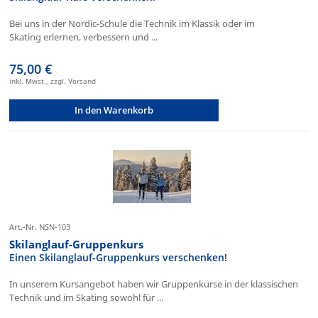
Bei uns in der Nordic-Schule die Technik im Klassik oder im
Skating erlernen, verbessern und ...
75,00 €
inkl. Mwst., zzgl. Versand
In den Warenkorb
Art.-Nr. NSN-103
Skilanglauf-Gruppenkurs
Einen Skilanglauf-Gruppenkurs verschenken!
In unserem Kursangebot haben wir Gruppenkurse in der klassischen
Technik und im Skating sowohl für ...