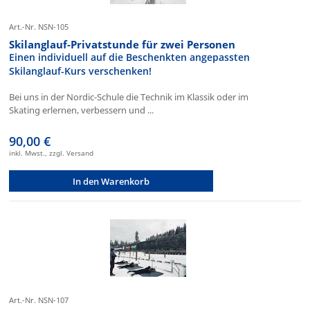
Art.-Nr. NSN-105
Skilanglauf-Privatstunde für zwei Personen
Einen individuell auf die Beschenkten angepassten
Skilanglauf-Kurs verschenken!
Bei uns in der Nordic-Schule die Technik im Klassik oder im
Skating erlernen, verbessern und ...
90,00 €
inkl. Mwst., zzgl. Versand
In den Warenkorb
Art.-Nr. NSN-107