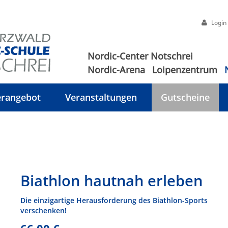
Login
Nordic-Center Notschrei
Nordic-Arena
Loipenzentrum
rangebot
Veranstaltungen
Gutscheine
Biathlon hautnah erleben
Die einzigartige Herausforderung des Biathlon-Sports
verschenken!