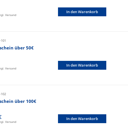
In den Warenkorb
zzgl. Versand
-101
schein über 50€
In den Warenkorb
zzgl. Versand
-102
schein über 100€
€
In den Warenkorb
zzgl. Versand