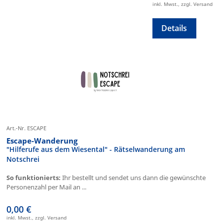
inkl. Mwst., zzgl. Versand
Details
Art.-Nr. ESCAPE
Escape-Wanderung
"Hilferufe aus dem Wiesental" - Rätselwanderung am
Notschrei
So funktionierts:
Ihr bestellt und sendet uns dann die gewünschte
Personenzahl per Mail an ...
0,00 €
inkl. Mwst., zzgl. Versand