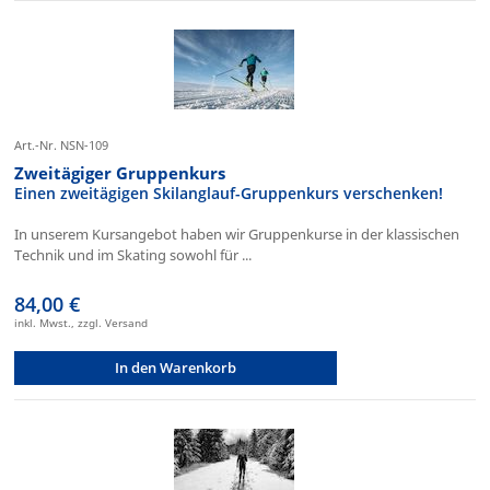
Art.-Nr. NSN-109
Zweitägiger Gruppenkurs
Einen zweitägigen Skilanglauf-Gruppenkurs verschenken!
In unserem Kursangebot haben wir Gruppenkurse in der klassischen
Technik und im Skating sowohl für ...
84,00 €
inkl. Mwst., zzgl. Versand
In den Warenkorb