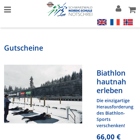
Gutscheine
Biathlon
hautnah
erleben
Die einzigartige
Herausforderung
des Biathlon-
Sports
verschenken!
66,00 €