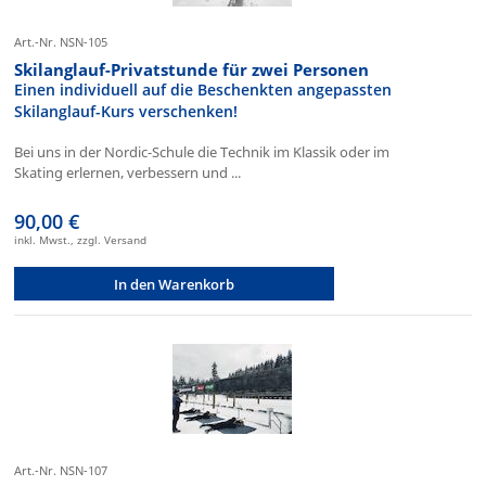
Art.-Nr. NSN-105
Skilanglauf-Privatstunde für zwei Personen
Einen individuell auf die Beschenkten angepassten
Skilanglauf-Kurs verschenken!
Bei uns in der Nordic-Schule die Technik im Klassik oder im
Skating erlernen, verbessern und ...
90,00 €
inkl. Mwst., zzgl. Versand
In den Warenkorb
Art.-Nr. NSN-107