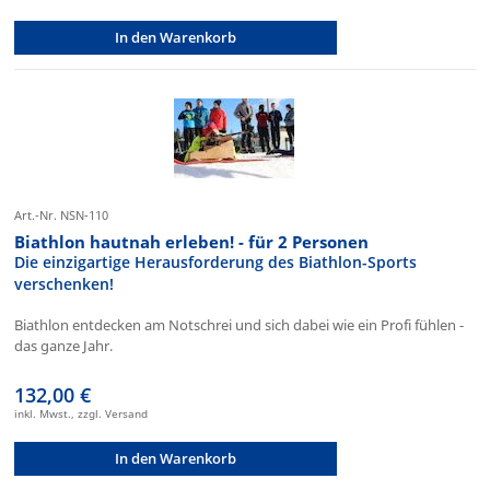
In den Warenkorb
Art.-Nr. NSN-110
Biathlon hautnah erleben! - für 2 Personen
Die einzigartige Herausforderung des Biathlon-Sports
verschenken!
Biathlon entdecken am Notschrei und sich dabei wie ein Profi fühlen -
das ganze Jahr.
132,00 €
inkl. Mwst., zzgl. Versand
In den Warenkorb