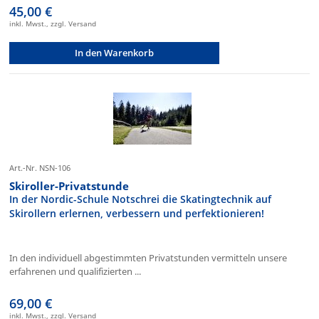
45,00 €
inkl. Mwst., zzgl. Versand
In den Warenkorb
Art.-Nr. NSN-106
Skiroller-Privatstunde
In der Nordic-Schule Notschrei die Skatingtechnik auf
Skirollern erlernen, verbessern und perfektionieren!
In den individuell abgestimmten Privatstunden vermitteln unsere
erfahrenen und qualifizierten ...
69,00 €
inkl. Mwst., zzgl. Versand