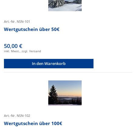
Art.-Nr. NSN-101
Wertgutschein über 50€
50,00 €
inkl. Mwst., zzgl. Versand
In den Warenkorb
Art.-Nr. NSN-102
Wertgutschein über 100€