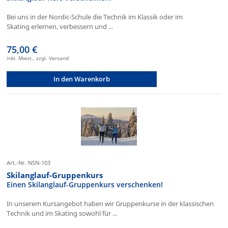
Bei uns in der Nordic-Schule die Technik im Klassik oder im
Skating erlernen, verbessern und ...
75,00 €
inkl. Mwst., zzgl. Versand
In den Warenkorb
Art.-Nr. NSN-103
Skilanglauf-Gruppenkurs
Einen Skilanglauf-Gruppenkurs verschenken!
In unserem Kursangebot haben wir Gruppenkurse in der klassischen
Technik und im Skating sowohl für ...