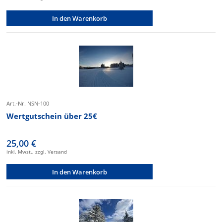
In den Warenkorb
Art.-Nr. NSN-100
Wertgutschein über 25€
25,00 €
inkl. Mwst., zzgl. Versand
In den Warenkorb