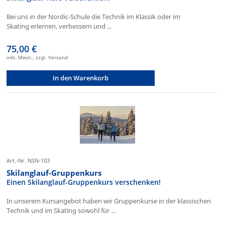
Bei uns in der Nordic-Schule die Technik im Klassik oder im
Skating erlernen, verbessern und ...
75,00 €
inkl. Mwst., zzgl. Versand
In den Warenkorb
Art.-Nr. NSN-103
Skilanglauf-Gruppenkurs
Einen Skilanglauf-Gruppenkurs verschenken!
In unserem Kursangebot haben wir Gruppenkurse in der klassischen
Technik und im Skating sowohl für ...