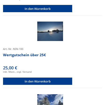
In den Warenkorb
Art.-Nr. NSN-100
Wertgutschein über 25€
25,00 €
inkl. Mwst., zzgl. Versand
In den Warenkorb