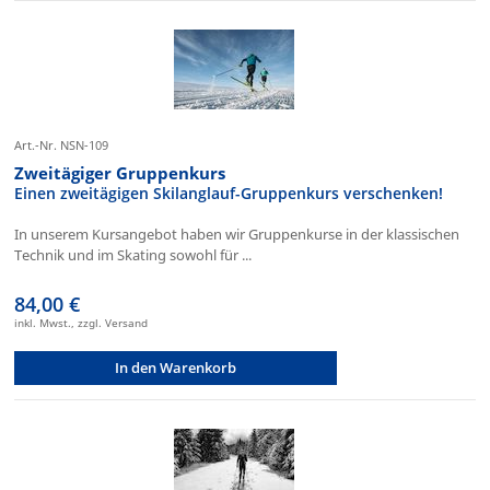
Art.-Nr. NSN-109
Zweitägiger Gruppenkurs
Einen zweitägigen Skilanglauf-Gruppenkurs verschenken!
In unserem Kursangebot haben wir Gruppenkurse in der klassischen
Technik und im Skating sowohl für ...
84,00 €
inkl. Mwst., zzgl. Versand
In den Warenkorb