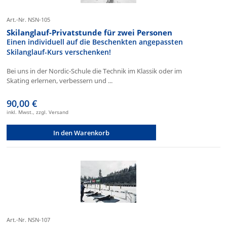
Art.-Nr. NSN-105
Skilanglauf-Privatstunde für zwei Personen
Einen individuell auf die Beschenkten angepassten
Skilanglauf-Kurs verschenken!
Bei uns in der Nordic-Schule die Technik im Klassik oder im
Skating erlernen, verbessern und ...
90,00 €
inkl. Mwst., zzgl. Versand
In den Warenkorb
Art.-Nr. NSN-107