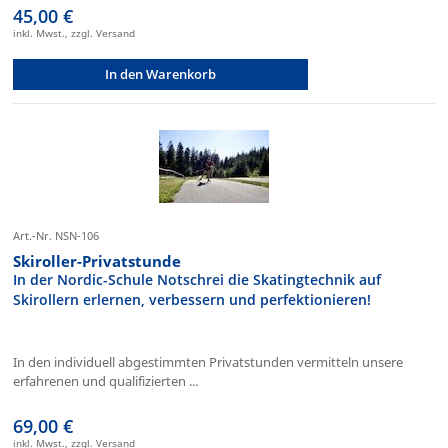
45,00 €
inkl. Mwst., zzgl. Versand
In den Warenkorb
Art.-Nr. NSN-106
Skiroller-Privatstunde
In der Nordic-Schule Notschrei die Skatingtechnik auf
Skirollern erlernen, verbessern und perfektionieren!
In den individuell abgestimmten Privatstunden vermitteln unsere
erfahrenen und qualifizierten ...
69,00 €
inkl. Mwst., zzgl. Versand