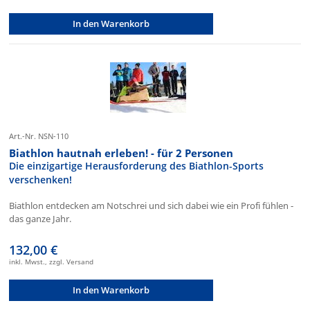
In den Warenkorb
Art.-Nr. NSN-110
Biathlon hautnah erleben! - für 2 Personen
Die einzigartige Herausforderung des Biathlon-Sports
verschenken!
Biathlon entdecken am Notschrei und sich dabei wie ein Profi fühlen -
das ganze Jahr.
132,00 €
inkl. Mwst., zzgl. Versand
In den Warenkorb