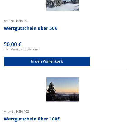
Art.-Nr. NSN-101
Wertgutschein über 50€
50,00 €
inkl. Mwst., zzgl. Versand
In den Warenkorb
Art.-Nr. NSN-102
Wertgutschein über 100€