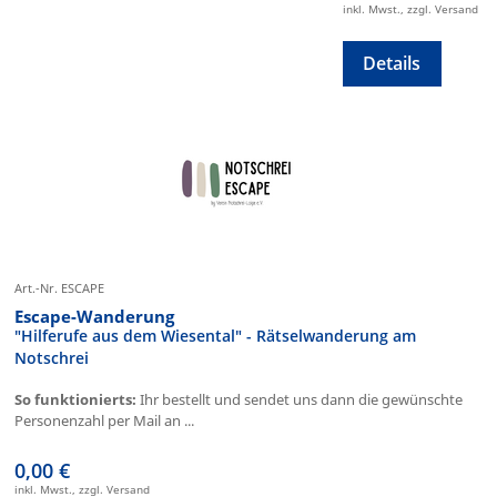
inkl. Mwst., zzgl. Versand
Details
Art.-Nr. ESCAPE
Escape-Wanderung
"Hilferufe aus dem Wiesental" - Rätselwanderung am
Notschrei
So funktionierts:
Ihr bestellt und sendet uns dann die gewünschte
Personenzahl per Mail an ...
0,00 €
inkl. Mwst., zzgl. Versand