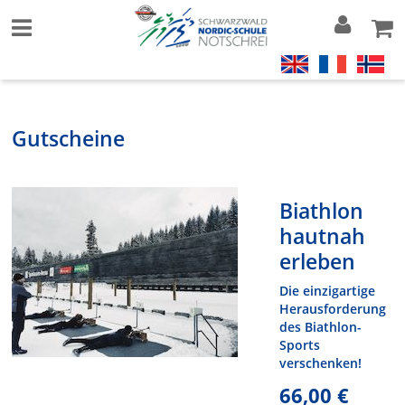
Gutscheine
Biathlon
hautnah
erleben
Die einzigartige
Herausforderung
des Biathlon-
Sports
verschenken!
66,00 €