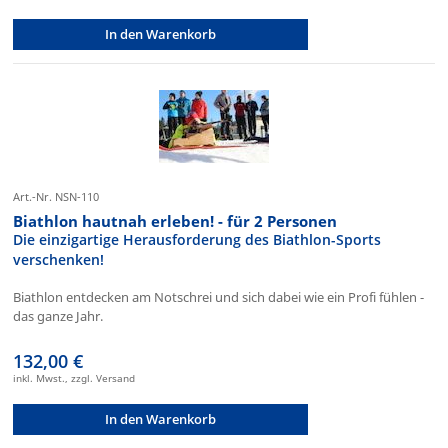
In den Warenkorb
Art.-Nr. NSN-110
Biathlon hautnah erleben! - für 2 Personen
Die einzigartige Herausforderung des Biathlon-Sports
verschenken!
Biathlon entdecken am Notschrei und sich dabei wie ein Profi fühlen -
das ganze Jahr.
132,00 €
inkl. Mwst., zzgl. Versand
In den Warenkorb