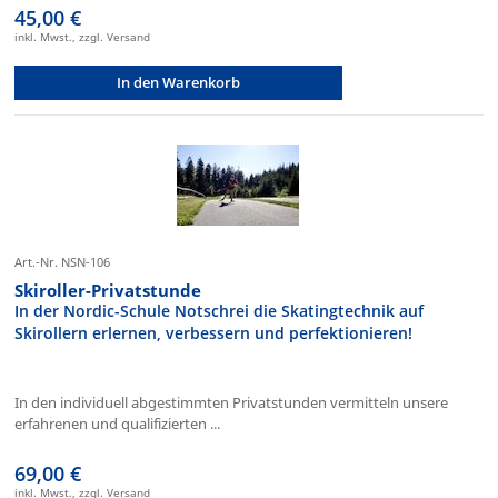
45,00 €
inkl. Mwst., zzgl. Versand
In den Warenkorb
Art.-Nr. NSN-106
Skiroller-Privatstunde
In der Nordic-Schule Notschrei die Skatingtechnik auf
Skirollern erlernen, verbessern und perfektionieren!
In den individuell abgestimmten Privatstunden vermitteln unsere
erfahrenen und qualifizierten ...
69,00 €
inkl. Mwst., zzgl. Versand