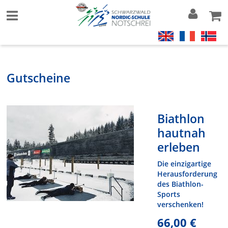
Gutscheine
Biathlon
hautnah
erleben
Die einzigartige
Herausforderung
des Biathlon-
Sports
verschenken!
66,00 €