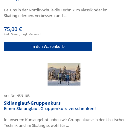
Bei uns in der Nordic-Schule die Technik im Klassik oder im
Skating erlernen, verbessern und ...
75,00 €
inkl. Mwst., zzgl. Versand
In den Warenkorb
Art.-Nr. NSN-103
Skilanglauf-Gruppenkurs
Einen Skilanglauf-Gruppenkurs verschenken!
In unserem Kursangebot haben wir Gruppenkurse in der klassischen
Technik und im Skating sowohl für ...