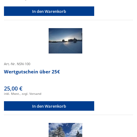
In den Warenkorb
Art.-Nr. NSN-100
Wertgutschein über 25€
25,00 €
inkl. Mwst., zzgl. Versand
In den Warenkorb