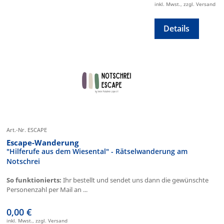
inkl. Mwst., zzgl. Versand
Details
Art.-Nr. ESCAPE
Escape-Wanderung
"Hilferufe aus dem Wiesental" - Rätselwanderung am
Notschrei
So funktionierts:
Ihr bestellt und sendet uns dann die gewünschte
Personenzahl per Mail an ...
0,00 €
inkl. Mwst., zzgl. Versand