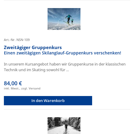
Art.-Nr. NSN-109
Zweitägiger Gruppenkurs
Einen zweitägigen Skilanglauf-Gruppenkurs verschenken!
In unserem Kursangebot haben wir Gruppenkurse in der klassischen
Technik und im Skating sowohl für ...
84,00 €
inkl. Mwst., zzgl. Versand
In den Warenkorb