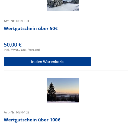
Art.-Nr. NSN-101
Wertgutschein über 50€
50,00 €
inkl. Mwst., zzgl. Versand
In den Warenkorb
Art.-Nr. NSN-102
Wertgutschein über 100€