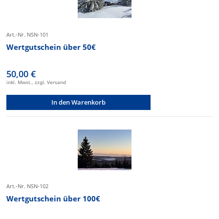
Art.-Nr. NSN-101
Wertgutschein über 50€
50,00 €
inkl. Mwst., zzgl. Versand
In den Warenkorb
Art.-Nr. NSN-102
Wertgutschein über 100€