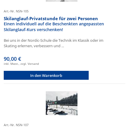
Art.-Nr. NSN-105
Skilanglauf-Privatstunde für zwei Personen
Einen individuell auf die Beschenkten angepassten
Skilanglauf-Kurs verschenken!
Bei uns in der Nordic-Schule die Technik im Klassik oder im
Skating erlernen, verbessern und ...
90,00 €
inkl. Mwst., zzgl. Versand
In den Warenkorb
Art.-Nr. NSN-107