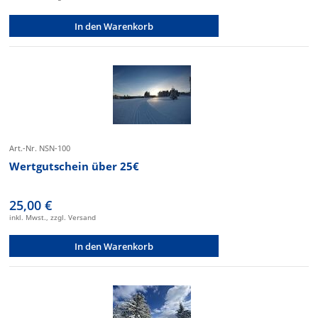
In den Warenkorb
Art.-Nr. NSN-100
Wertgutschein über 25€
25,00 €
inkl. Mwst., zzgl. Versand
In den Warenkorb