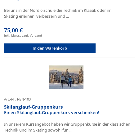
Bei uns in der Nordic-Schule die Technik im Klassik oder im
Skating erlernen, verbessern und ...
75,00 €
inkl. Mwst., zzgl. Versand
In den Warenkorb
Art.-Nr. NSN-103
Skilanglauf-Gruppenkurs
Einen Skilanglauf-Gruppenkurs verschenken!
In unserem Kursangebot haben wir Gruppenkurse in der klassischen
Technik und im Skating sowohl für ...