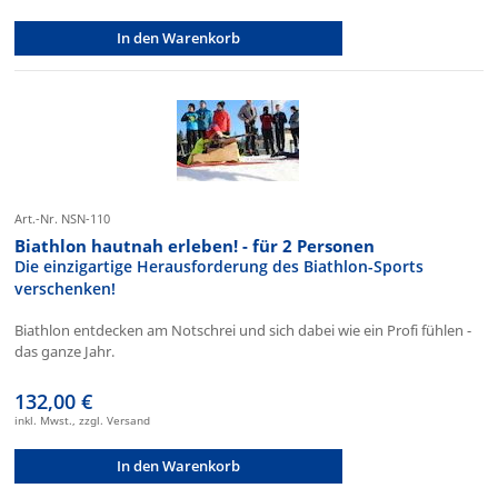
In den Warenkorb
Art.-Nr. NSN-110
Biathlon hautnah erleben! - für 2 Personen
Die einzigartige Herausforderung des Biathlon-Sports
verschenken!
Biathlon entdecken am Notschrei und sich dabei wie ein Profi fühlen -
das ganze Jahr.
132,00 €
inkl. Mwst., zzgl. Versand
In den Warenkorb