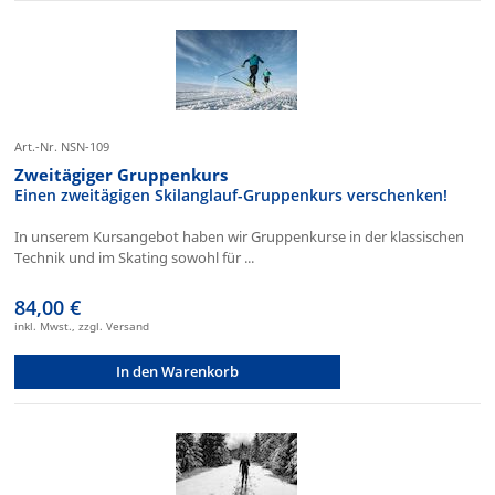
Art.-Nr. NSN-109
Zweitägiger Gruppenkurs
Einen zweitägigen Skilanglauf-Gruppenkurs verschenken!
In unserem Kursangebot haben wir Gruppenkurse in der klassischen
Technik und im Skating sowohl für ...
84,00 €
inkl. Mwst., zzgl. Versand
In den Warenkorb