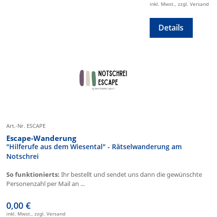
inkl. Mwst., zzgl. Versand
Details
Art.-Nr. ESCAPE
Escape-Wanderung
"Hilferufe aus dem Wiesental" - Rätselwanderung am
Notschrei
So funktionierts:
Ihr bestellt und sendet uns dann die gewünschte
Personenzahl per Mail an ...
0,00 €
inkl. Mwst., zzgl. Versand