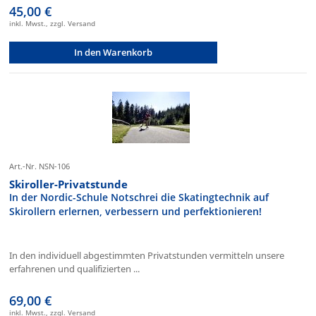
45,00 €
inkl. Mwst., zzgl. Versand
In den Warenkorb
Art.-Nr. NSN-106
Skiroller-Privatstunde
In der Nordic-Schule Notschrei die Skatingtechnik auf
Skirollern erlernen, verbessern und perfektionieren!
In den individuell abgestimmten Privatstunden vermitteln unsere
erfahrenen und qualifizierten ...
69,00 €
inkl. Mwst., zzgl. Versand