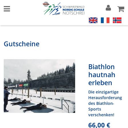
Gutscheine
Biathlon
hautnah
erleben
Die einzigartige
Herausforderung
des Biathlon-
Sports
verschenken!
66,00 €