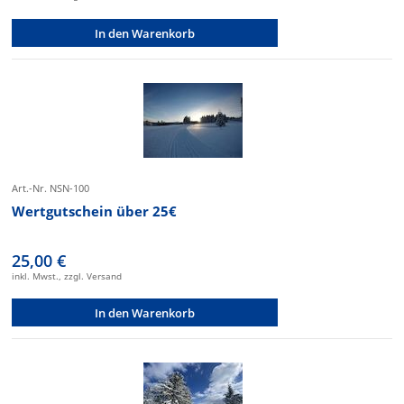
In den Warenkorb
Art.-Nr. NSN-100
Wertgutschein über 25€
25,00 €
inkl. Mwst., zzgl. Versand
In den Warenkorb