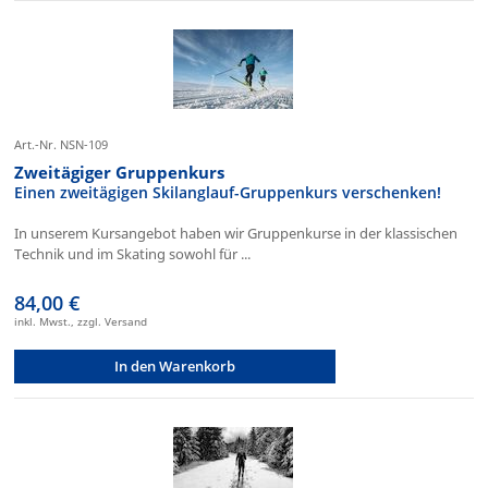
Art.-Nr. NSN-109
Zweitägiger Gruppenkurs
Einen zweitägigen Skilanglauf-Gruppenkurs verschenken!
In unserem Kursangebot haben wir Gruppenkurse in der klassischen
Technik und im Skating sowohl für ...
84,00 €
inkl. Mwst., zzgl. Versand
In den Warenkorb