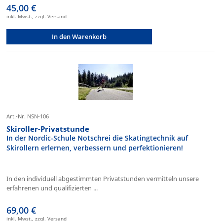
45,00 €
inkl. Mwst., zzgl. Versand
In den Warenkorb
Art.-Nr. NSN-106
Skiroller-Privatstunde
In der Nordic-Schule Notschrei die Skatingtechnik auf
Skirollern erlernen, verbessern und perfektionieren!
In den individuell abgestimmten Privatstunden vermitteln unsere
erfahrenen und qualifizierten ...
69,00 €
inkl. Mwst., zzgl. Versand