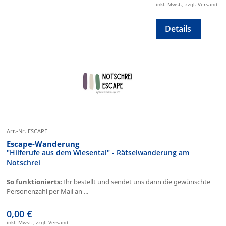
inkl. Mwst., zzgl. Versand
Details
Art.-Nr. ESCAPE
Escape-Wanderung
"Hilferufe aus dem Wiesental" - Rätselwanderung am
Notschrei
So funktionierts:
Ihr bestellt und sendet uns dann die gewünschte
Personenzahl per Mail an ...
0,00 €
inkl. Mwst., zzgl. Versand