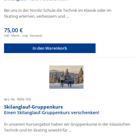
Bei uns in der Nordic-Schule die Technik im Klassik oder im
Skating erlernen, verbessern und ...
75,00 €
inkl. Mwst., zzgl. Versand
In den Warenkorb
Art.-Nr. NSN-103
Skilanglauf-Gruppenkurs
Einen Skilanglauf-Gruppenkurs verschenken!
In unserem Kursangebot haben wir Gruppenkurse in der klassischen
Technik und im Skating sowohl für ...