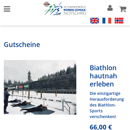
Gutscheine
Biathlon
hautnah
erleben
Die einzigartige
Herausforderung
des Biathlon-
Sports
verschenken!
66,00 €