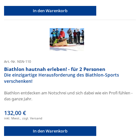
In den Warenkorb
Art.-Nr. NSN-110
Biathlon hautnah erleben! - für 2 Personen
Die einzigartige Herausforderung des Biathlon-Sports
verschenken!
Biathlon entdecken am Notschrei und sich dabei wie ein Profi fühlen -
das ganze Jahr.
132,00 €
inkl. Mwst., zzgl. Versand
In den Warenkorb