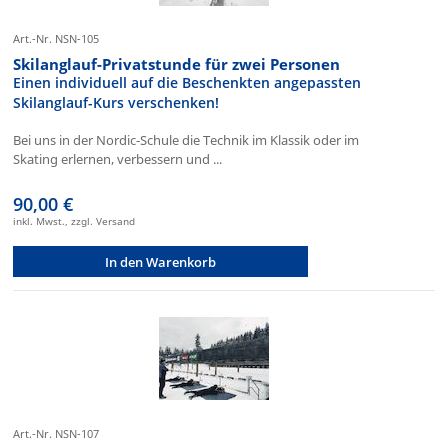
Art.-Nr. NSN-105
Skilanglauf-Privatstunde für zwei Personen
Einen individuell auf die Beschenkten angepassten
Skilanglauf-Kurs verschenken!
Bei uns in der Nordic-Schule die Technik im Klassik oder im
Skating erlernen, verbessern und ...
90,00 €
inkl. Mwst., zzgl. Versand
In den Warenkorb
Art.-Nr. NSN-107