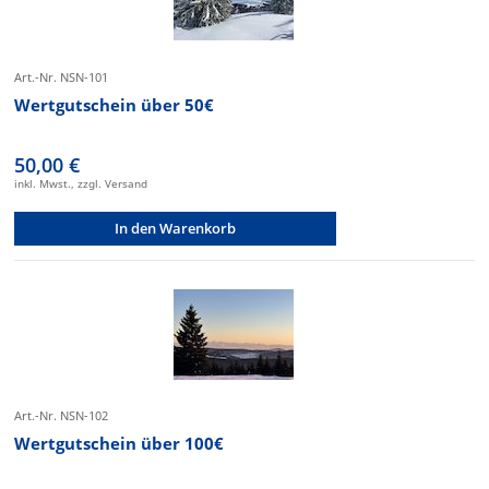
Art.-Nr. NSN-101
Wertgutschein über 50€
50,00 €
inkl. Mwst., zzgl. Versand
In den Warenkorb
Art.-Nr. NSN-102
Wertgutschein über 100€