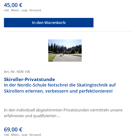
45,00 €
inkl. Mwst., zzgl. Versand
In den Warenkorb
Art.-Nr. NSN-106
Skiroller-Privatstunde
In der Nordic-Schule Notschrei die Skatingtechnik auf
Skirollern erlernen, verbessern und perfektionieren!
In den individuell abgestimmten Privatstunden vermitteln unsere
erfahrenen und qualifizierten ...
69,00 €
inkl. Mwst., zzgl. Versand