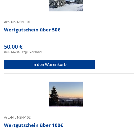
Art.-Nr. NSN-101
Wertgutschein über 50€
50,00 €
inkl. Mwst., zzgl. Versand
In den Warenkorb
Art.-Nr. NSN-102
Wertgutschein über 100€