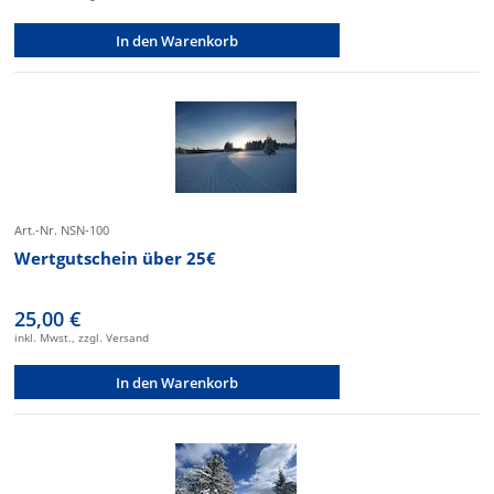
In den Warenkorb
Art.-Nr. NSN-100
Wertgutschein über 25€
25,00 €
inkl. Mwst., zzgl. Versand
In den Warenkorb