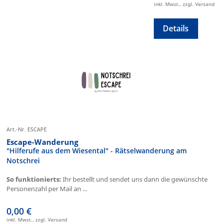
inkl. Mwst., zzgl. Versand
Details
Art.-Nr. ESCAPE
Escape-Wanderung
"Hilferufe aus dem Wiesental" - Rätselwanderung am
Notschrei
So funktionierts:
Ihr bestellt und sendet uns dann die gewünschte
Personenzahl per Mail an ...
0,00 €
inkl. Mwst., zzgl. Versand