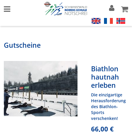
Gutscheine
Biathlon
hautnah
erleben
Die einzigartige
Herausforderung
des Biathlon-
Sports
verschenken!
66,00 €