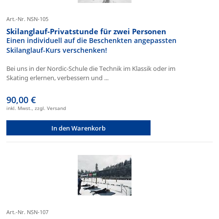
Art.-Nr. NSN-105
Skilanglauf-Privatstunde für zwei Personen
Einen individuell auf die Beschenkten angepassten
Skilanglauf-Kurs verschenken!
Bei uns in der Nordic-Schule die Technik im Klassik oder im
Skating erlernen, verbessern und ...
90,00 €
inkl. Mwst., zzgl. Versand
In den Warenkorb
Art.-Nr. NSN-107