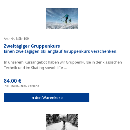
Art.-Nr. NSN-109
Zweitägiger Gruppenkurs
Einen zweitägigen Skilanglauf-Gruppenkurs verschenken!
In unserem Kursangebot haben wir Gruppenkurse in der klassischen
Technik und im Skating sowohl für ...
84,00 €
inkl. Mwst., zzgl. Versand
In den Warenkorb