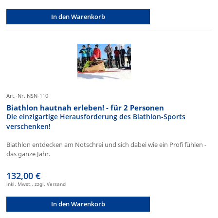
In den Warenkorb
Art.-Nr. NSN-110
Biathlon hautnah erleben! - für 2 Personen
Die einzigartige Herausforderung des Biathlon-Sports
verschenken!
Biathlon entdecken am Notschrei und sich dabei wie ein Profi fühlen -
das ganze Jahr.
132,00 €
inkl. Mwst., zzgl. Versand
In den Warenkorb