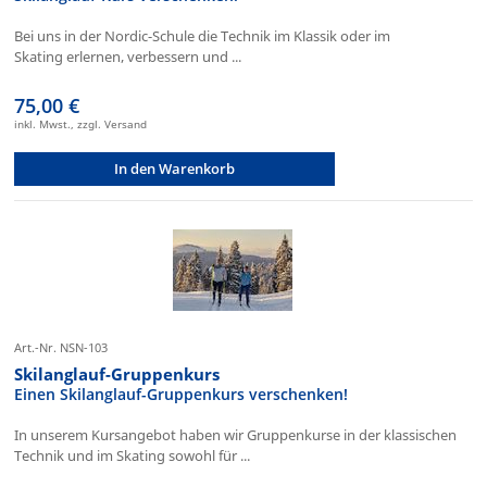
Bei uns in der Nordic-Schule die Technik im Klassik oder im
Skating erlernen, verbessern und ...
75,00 €
inkl. Mwst., zzgl. Versand
In den Warenkorb
Art.-Nr. NSN-103
Skilanglauf-Gruppenkurs
Einen Skilanglauf-Gruppenkurs verschenken!
In unserem Kursangebot haben wir Gruppenkurse in der klassischen
Technik und im Skating sowohl für ...