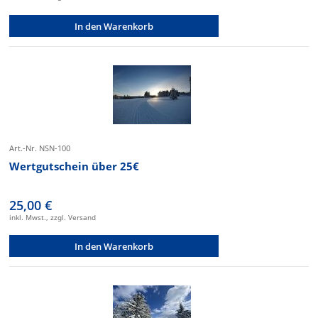
In den Warenkorb
Art.-Nr. NSN-100
Wertgutschein über 25€
25,00 €
inkl. Mwst., zzgl. Versand
In den Warenkorb