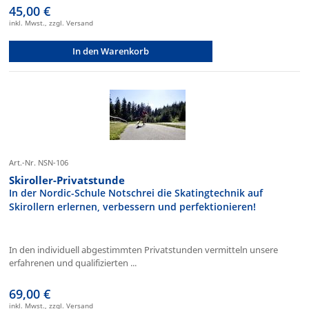
45,00 €
inkl. Mwst., zzgl. Versand
In den Warenkorb
Art.-Nr. NSN-106
Skiroller-Privatstunde
In der Nordic-Schule Notschrei die Skatingtechnik auf
Skirollern erlernen, verbessern und perfektionieren!
In den individuell abgestimmten Privatstunden vermitteln unsere
erfahrenen und qualifizierten ...
69,00 €
inkl. Mwst., zzgl. Versand