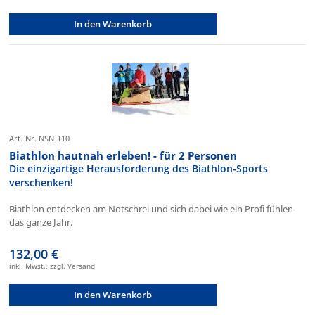
In den Warenkorb
Art.-Nr. NSN-110
Biathlon hautnah erleben! - für 2 Personen
Die einzigartige Herausforderung des Biathlon-Sports
verschenken!
Biathlon entdecken am Notschrei und sich dabei wie ein Profi fühlen -
das ganze Jahr.
132,00 €
inkl. Mwst., zzgl. Versand
In den Warenkorb