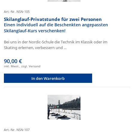
Art.-Nr. NSN-105
Skilanglauf-Privatstunde für zwei Personen
Einen individuell auf die Beschenkten angepassten
Skilanglauf-Kurs verschenken!
Bei uns in der Nordic-Schule die Technik im Klassik oder im
Skating erlernen, verbessern und ...
90,00 €
inkl. Mwst., zzgl. Versand
In den Warenkorb
Art.-Nr. NSN-107