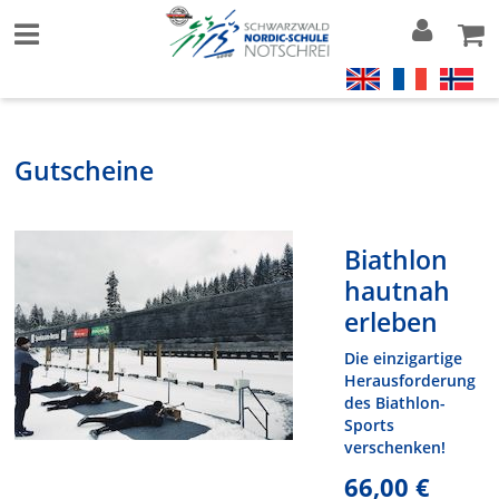
Gutscheine
Biathlon
hautnah
erleben
Die einzigartige
Herausforderung
des Biathlon-
Sports
verschenken!
66,00 €