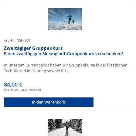
Art.-Nr. NSN-109
Zweitägiger Gruppenkurs
Einen zweitägigen Skilanglauf-Gruppenkurs verschenken!
In unserem Kursangebot haben wir Gruppenkurse in der klassischen
Technik und im Skating sowohl für ...
84,00 €
inkl. Mwst., zzgl. Versand
In den Warenkorb