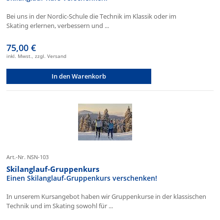
Bei uns in der Nordic-Schule die Technik im Klassik oder im
Skating erlernen, verbessern und ...
75,00 €
inkl. Mwst., zzgl. Versand
In den Warenkorb
Art.-Nr. NSN-103
Skilanglauf-Gruppenkurs
Einen Skilanglauf-Gruppenkurs verschenken!
In unserem Kursangebot haben wir Gruppenkurse in der klassischen
Technik und im Skating sowohl für ...