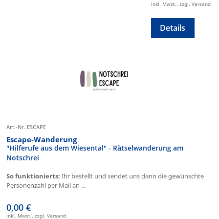
inkl. Mwst., zzgl. Versand
Details
Art.-Nr. ESCAPE
Escape-Wanderung
"Hilferufe aus dem Wiesental" - Rätselwanderung am
Notschrei
So funktionierts:
Ihr bestellt und sendet uns dann die gewünschte
Personenzahl per Mail an ...
0,00 €
inkl. Mwst., zzgl. Versand