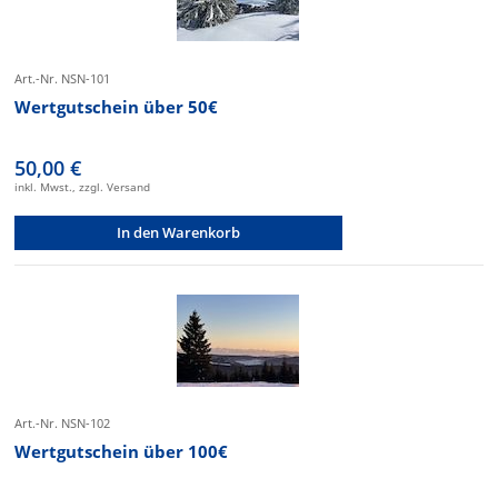
Art.-Nr. NSN-101
Wertgutschein über 50€
50,00 €
inkl. Mwst., zzgl. Versand
In den Warenkorb
Art.-Nr. NSN-102
Wertgutschein über 100€