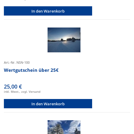
In den Warenkorb
Art.-Nr. NSN-100
Wertgutschein über 25€
25,00 €
inkl. Mwst., zzgl. Versand
In den Warenkorb