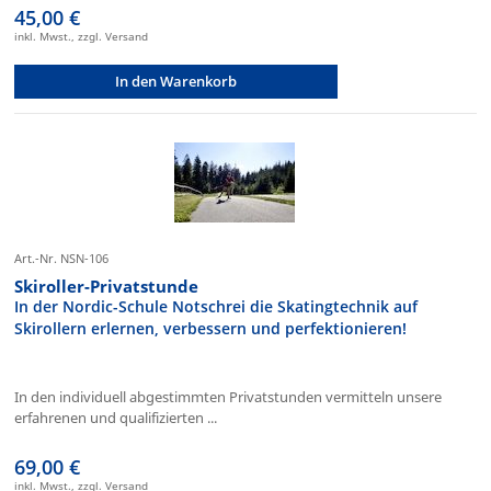
45,00 €
inkl. Mwst., zzgl. Versand
In den Warenkorb
Art.-Nr. NSN-106
Skiroller-Privatstunde
In der Nordic-Schule Notschrei die Skatingtechnik auf
Skirollern erlernen, verbessern und perfektionieren!
In den individuell abgestimmten Privatstunden vermitteln unsere
erfahrenen und qualifizierten ...
69,00 €
inkl. Mwst., zzgl. Versand