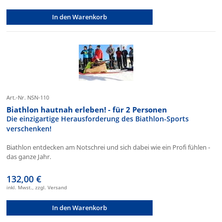
In den Warenkorb
Art.-Nr. NSN-110
Biathlon hautnah erleben! - für 2 Personen
Die einzigartige Herausforderung des Biathlon-Sports
verschenken!
Biathlon entdecken am Notschrei und sich dabei wie ein Profi fühlen -
das ganze Jahr.
132,00 €
inkl. Mwst., zzgl. Versand
In den Warenkorb