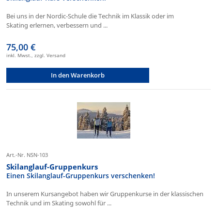
Bei uns in der Nordic-Schule die Technik im Klassik oder im
Skating erlernen, verbessern und ...
75,00 €
inkl. Mwst., zzgl. Versand
In den Warenkorb
Art.-Nr. NSN-103
Skilanglauf-Gruppenkurs
Einen Skilanglauf-Gruppenkurs verschenken!
In unserem Kursangebot haben wir Gruppenkurse in der klassischen
Technik und im Skating sowohl für ...