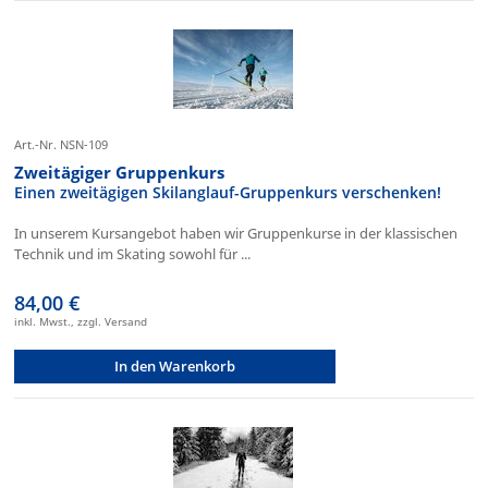
Art.-Nr. NSN-109
Zweitägiger Gruppenkurs
Einen zweitägigen Skilanglauf-Gruppenkurs verschenken!
In unserem Kursangebot haben wir Gruppenkurse in der klassischen
Technik und im Skating sowohl für ...
84,00 €
inkl. Mwst., zzgl. Versand
In den Warenkorb