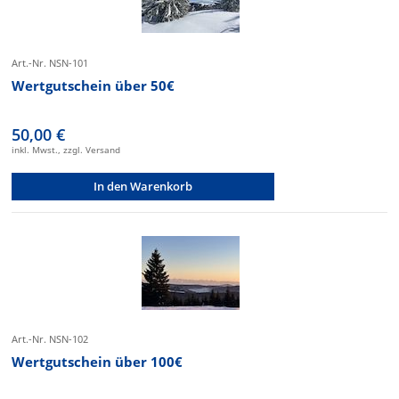
Art.-Nr. NSN-101
Wertgutschein über 50€
50,00 €
inkl. Mwst., zzgl. Versand
In den Warenkorb
Art.-Nr. NSN-102
Wertgutschein über 100€