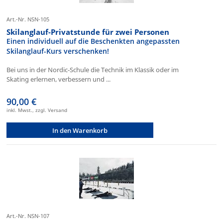
Art.-Nr. NSN-105
Skilanglauf-Privatstunde für zwei Personen
Einen individuell auf die Beschenkten angepassten
Skilanglauf-Kurs verschenken!
Bei uns in der Nordic-Schule die Technik im Klassik oder im
Skating erlernen, verbessern und ...
90,00 €
inkl. Mwst., zzgl. Versand
In den Warenkorb
Art.-Nr. NSN-107