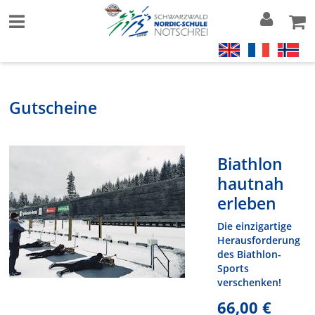
Gutscheine
Biathlon
hautnah
erleben
Die einzigartige
Herausforderung
des Biathlon-
Sports
verschenken!
66,00 €