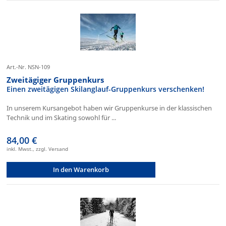
Art.-Nr. NSN-109
Zweitägiger Gruppenkurs
Einen zweitägigen Skilanglauf-Gruppenkurs verschenken!
In unserem Kursangebot haben wir Gruppenkurse in der klassischen
Technik und im Skating sowohl für ...
84,00 €
inkl. Mwst., zzgl. Versand
In den Warenkorb