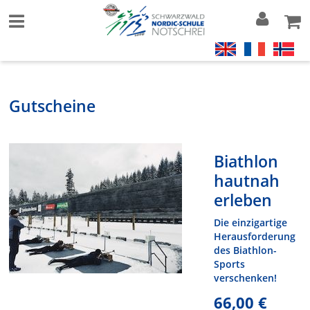
Gutscheine
Biathlon
hautnah
erleben
Die einzigartige
Herausforderung
des Biathlon-
Sports
verschenken!
66,00 €