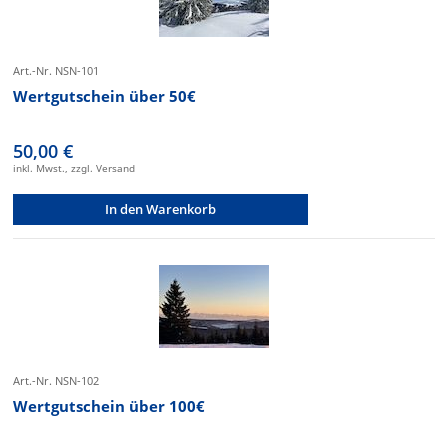
Art.-Nr. NSN-101
Wertgutschein über 50€
50,00 €
inkl. Mwst., zzgl. Versand
In den Warenkorb
Art.-Nr. NSN-102
Wertgutschein über 100€