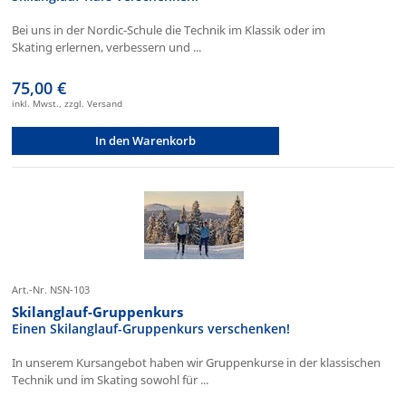
Bei uns in der Nordic-Schule die Technik im Klassik oder im
Skating erlernen, verbessern und ...
75,00 €
inkl. Mwst., zzgl. Versand
In den Warenkorb
Art.-Nr. NSN-103
Skilanglauf-Gruppenkurs
Einen Skilanglauf-Gruppenkurs verschenken!
In unserem Kursangebot haben wir Gruppenkurse in der klassischen
Technik und im Skating sowohl für ...