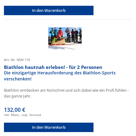
In den Warenkorb
Art.-Nr. NSN-110
Biathlon hautnah erleben! - für 2 Personen
Die einzigartige Herausforderung des Biathlon-Sports
verschenken!
Biathlon entdecken am Notschrei und sich dabei wie ein Profi fühlen -
das ganze Jahr.
132,00 €
inkl. Mwst., zzgl. Versand
In den Warenkorb