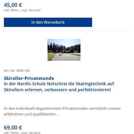
45,00 €
inkl. Mwst., zzgl. Versand
In den Warenkorb
Art.-Nr. NSN-106
Skiroller-Privatstunde
In der Nordic-Schule Notschrei die Skatingtechnik auf
Skirollern erlernen, verbessern und perfektionieren!
In den individuell abgestimmten Privatstunden vermitteln unsere
erfahrenen und qualifizierten ...
69,00 €
inkl. Mwst., zzgl. Versand