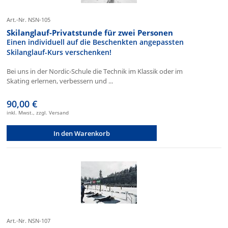
Art.-Nr. NSN-105
Skilanglauf-Privatstunde für zwei Personen
Einen individuell auf die Beschenkten angepassten
Skilanglauf-Kurs verschenken!
Bei uns in der Nordic-Schule die Technik im Klassik oder im
Skating erlernen, verbessern und ...
90,00 €
inkl. Mwst., zzgl. Versand
In den Warenkorb
Art.-Nr. NSN-107