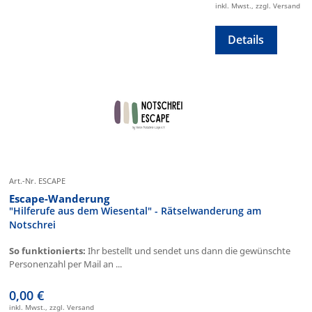
inkl. Mwst., zzgl. Versand
Details
Art.-Nr. ESCAPE
Escape-Wanderung
"Hilferufe aus dem Wiesental" - Rätselwanderung am
Notschrei
So funktionierts:
Ihr bestellt und sendet uns dann die gewünschte
Personenzahl per Mail an ...
0,00 €
inkl. Mwst., zzgl. Versand