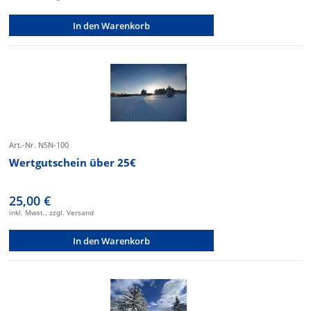
In den Warenkorb
Art.-Nr. NSN-100
Wertgutschein über 25€
25,00 €
inkl. Mwst., zzgl. Versand
In den Warenkorb